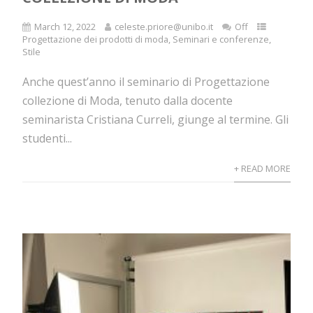
March 12, 2022
celeste.priore@unibo.it
Off
Progettazione dei prodotti di moda
,
Seminari e conferenze
,
Stile
Anche quest’anno il seminario di Progettazione
collezione di Moda, tenuto dalla docente
seminarista Cristiana Curreli, giunge al termine. Gli
studenti...
+ READ MORE