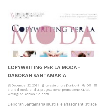
COPYWRITING PER LA MODA –
DABORAH SANTAMARIA
December 22, 2021
celeste.priore@unibo.it
Off
Brand di moda: analisi, progettazione, promozione
,
CLAM
,
Writing For Fashion /Studenti
Deborah Santamaria illustra le affascinanti strade