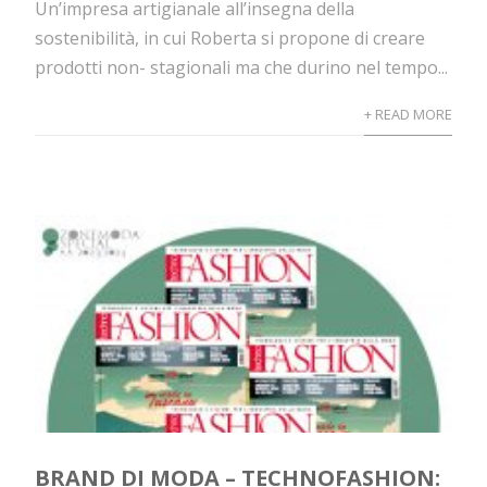
Un’impresa artigianale all’insegna della
sostenibilità, in cui Roberta si propone di creare
prodotti non- stagionali ma che durino nel tempo...
+ READ MORE
BRAND DI MODA – TECHNOFASHION: