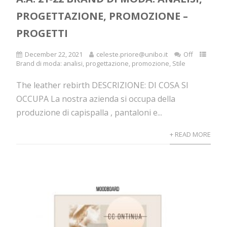
PROGETTAZIONE, PROMOZIONE –
PROGETTI
December 22, 2021
celeste.priore@unibo.it
Off
Brand di moda: analisi, progettazione, promozione
,
Stile
The leather rebirth DESCRIZIONE: DI COSA SI
OCCUPA La nostra azienda si occupa della
produzione di capispalla , pantaloni e...
+ READ MORE