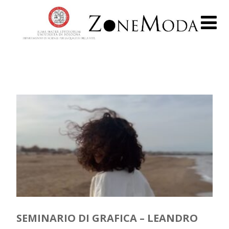
SEMINARIO DI GRAFICA – LEANDRO