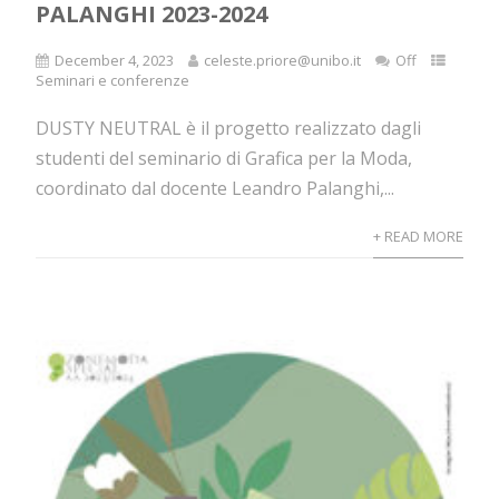
PALANGHI 2023-2024
December 4, 2023
celeste.priore@unibo.it
Off
Seminari e conferenze
DUSTY NEUTRAL è il progetto realizzato dagli
studenti del seminario di Grafica per la Moda,
coordinato dal docente Leandro Palanghi,...
+ READ MORE