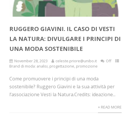
RUGGERO GIAVINI. IL CASO DI VESTI
LA NATURA: DIVULGARE I PRINCIPI DI
UNA MODA SOSTENIBILE
November 28, 2023
celeste.priore@unibo.it
Off
Brand di moda: analisi, progettazione, promozione
Come promuovere i principi di una moda
sostenibile? Ruggero Giavini e la sua attività per
l’associazione Vesti la Natura.Credits: ideazione...
+ READ MORE