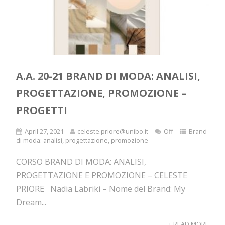
A.A. 20-21 BRAND DI MODA: ANALISI,
PROGETTAZIONE, PROMOZIONE –
PROGETTI
April 27, 2021
celeste.priore@unibo.it
Off
Brand
di moda: analisi, progettazione, promozione
CORSO BRAND DI MODA: ANALISI,
PROGETTAZIONE E PROMOZIONE – CELESTE
PRIORE Nadia Labriki – Nome del Brand: My
Dream...
+ READ MORE