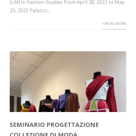
(LM) in Fashion Studies From April 28, 2022 to May
20, 2022 Palazzo...
+ READ MORE
SEMINARIO PROGETTAZIONE
COLLEZIONE DI MODA