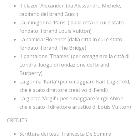
Il blazer ‘Alexander’ (da Alessandro Michele,
capitano del brand Gucci)
La minigonna ‘Paris’ ( dalla città in cui è stato
fondato il brand Louis Vuitton)
La camicia ‘Florence’ (dalla citta in cui è stato
fondato il brand The Bridge)
Il pantalone ‘Thames’ (per omaggiare la città di
Londra, luogo di fondazione del brand
Burberry)
La gonna ‘Karla’ (per omaggiare Karl Lagerfeld,
che è stato direttore creativo di Fendi)
La giacca ‘Virgil’ ( per omaggiare Virgil Abloh,
che è stato il direttore artistico di Louis Vuitton)
CREDITS:
Scrittura dei testi: Francesca De Somma