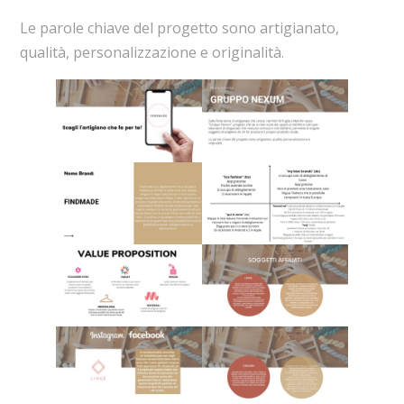
Le parole chiave del progetto sono artigianato,
qualità, personalizzazione e originalità.