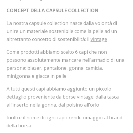
CONCEPT DELLA CAPSULE COLLECTION
La nostra capsule collection nasce dalla volontà di
unire un materiale sostenibile come la pelle ad un
altrettanto concetto di sostenibilità: il
vintage
Come prodotti abbiamo scelto 6 capi che non
possono assolutamente mancare nell’armadio di una
persona: blazer, pantalone, gonna, camicia,
minigonna e giacca in pelle
A tutti questi capi abbiamo aggiunto un piccolo
dettaglio proveniente da borse vintage: dalla tasca
all’inserto nella gonna, dal polsino all’orlo
Inoltre il nome di ogni capo rende omaggio al brand
della borsa: