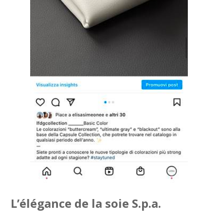
L’élégance de la soie S.p.a.