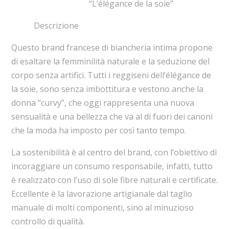
“L’élégance de la soie”
Descrizione
Questo brand francese di biancheria intima propone
di esaltare la femminilità naturale e la seduzione del
corpo senza artifici. Tutti i reggiseni dell’élégance de
la soie, sono senza imbottitura e vestono anche la
donna “curvy”, che oggi rappresenta una nuova
sensualità e una bellezza che va al di fuori dei canoni
che la moda ha imposto per così tanto tempo.
La sostenibilità è al centro del brand, con l’obiettivo di
incoraggiare un consumo responsabile, infatti, tutto
è realizzato con l’uso di sole fibre naturali e certificate.
Eccellente è la lavorazione artigianale dal taglio
manuale di molti componenti, sino al minuzioso
controllo di qualità.