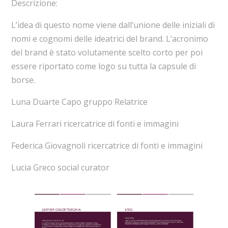
Descrizione:
L’idea di questo nome viene dall’unione delle iniziali di
nomi e cognomi delle ideatrici del brand. L’acronimo
del brand è stato volutamente scelto corto per poi
essere riportato come logo su tutta la capsule di
borse.
Luna Duarte Capo gruppo Relatrice
Laura Ferrari ricercatrice di fonti e immagini
Federica Giovagnoli ricercatrice di fonti e immagini
Lucia Greco social curator