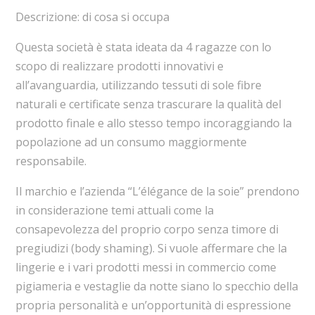
Descrizione: di cosa si occupa
Questa società è stata ideata da 4 ragazze con lo
scopo di realizzare prodotti innovativi e
all’avanguardia, utilizzando tessuti di sole fibre
naturali e certificate senza trascurare la qualità del
prodotto finale e allo stesso tempo incoraggiando la
popolazione ad un consumo maggiormente
responsabile.
Il marchio e l’azienda “L’élégance de la soie” prendono
in considerazione temi attuali come la
consapevolezza del proprio corpo senza timore di
pregiudizi (body shaming). Si vuole affermare che la
lingerie e i vari prodotti messi in commercio come
pigiameria e vestaglie da notte siano lo specchio della
propria personalità e un’opportunità di espressione