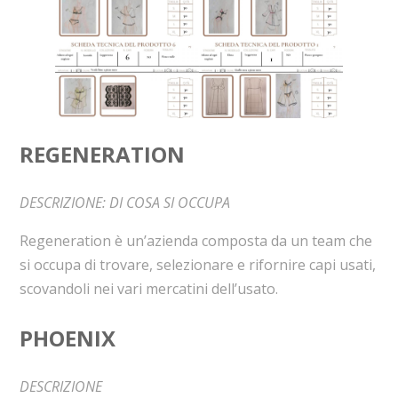
REGENERATION
DESCRIZIONE: DI COSA SI OCCUPA
Regeneration è un’azienda composta da un team che
si occupa di trovare, selezionare e rifornire capi usati,
scovandoli nei vari mercatini dell’usato.
PHOENIX
DESCRIZIONE