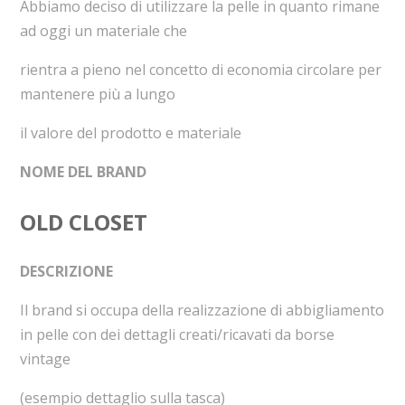
Abbiamo deciso di utilizzare la pelle in quanto rimane
ad oggi un materiale che
rientra a pieno nel concetto di economia circolare per
mantenere più a lungo
il valore del prodotto e materiale
NOME DEL BRAND
OLD CLOSET
DESCRIZIONE
Il brand si occupa della realizzazione di abbigliamento
in pelle con dei dettagli creati/ricavati da borse
vintage
(esempio dettaglio sulla tasca)