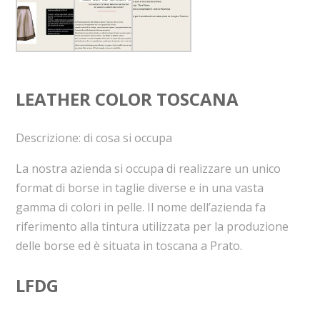
LEATHER COLOR TOSCANA
Descrizione: di cosa si occupa
La nostra azienda si occupa di realizzare un unico
format di borse in taglie diverse e in una vasta
gamma di colori in pelle. Il nome dell’azienda fa
riferimento alla tintura utilizzata per la produzione
delle borse ed è situata in toscana a Prato.
LFDG