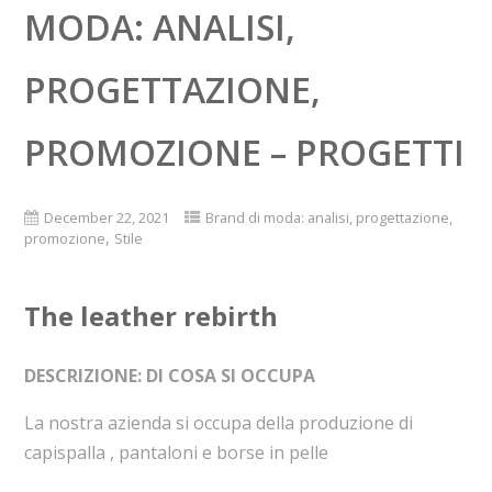
MODA: ANALISI,
PROGETTAZIONE,
PROMOZIONE – PROGETTI
December 22, 2021
Brand di moda: analisi, progettazione,
,
promozione
Stile
The leather rebirth
DESCRIZIONE: DI COSA SI OCCUPA
La nostra azienda si occupa della produzione di
capispalla , pantaloni e borse in pelle