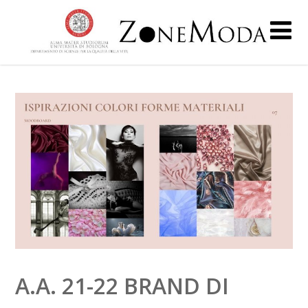
A.A. 21-22 BRAND DI