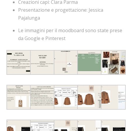
Creazioni capi: Clara Parma
Presentazione e progettazione: Jessica
Pajalunga
Le immagini per il moodboard sono state prese
da Google e Pinterest