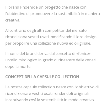
Il brand Phoenix è un progetto che nasce con
l’obbiettivo di promuovere la sostenibilità in maniera
creativa.
Al contrario degli altri competitor del mercato
ricondiziona vestiti usati, modificando il loro design
per proporre una collezione nuova ed originale.
Il nome del brand deriva dal concetto di «fenice»:
uccello mitologico in grado di rinascere dalle ceneri
dopo la morte.
CONCEPT DELLA CAPSULE COLLECTION
La nostra capsule collection nasce con l’obbiettivo di
ricondizionare vestiti usati rendendoli originali,
incentivando così la sostenibilità in modo creativo.