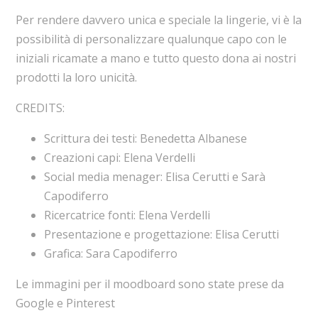
Per rendere davvero unica e speciale la lingerie, vi è la
possibilità di personalizzare qualunque capo con le
iniziali ricamate a mano e tutto questo dona ai nostri
prodotti la loro unicità.
CREDITS:
Scrittura dei testi: Benedetta Albanese
Creazioni capi: Elena Verdelli
Social media menager: Elisa Cerutti e Sarà
Capodiferro
Ricercatrice fonti: Elena Verdelli
Presentazione e progettazione: Elisa Cerutti
Grafica: Sara Capodiferro
Le immagini per il moodboard sono state prese da
Google e Pinterest