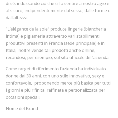
di sé, indossando ciò che ci fa sentire a nostro agio e
al sicuro, indipendentemente dal sesso, dalle forme o
dall’altezza.
“L’élégance de la soie” produce lingerie (biancheria
intima) e pigiameria attraverso vari stabilimenti
produttivi presenti in Francia (sede principale) e in
Italia; inoltre vende tali prodotti anche online,
recandosi, per esempio, sul sito ufficiale dell’azienda.
Come target di riferimento l’azienda ha individuato
donne dai 30 anni, con uno stile innovativo, sexy e
confortevole, proponendo merce più basica per tutti
i giorni e più rifinita, raffinata e personalizzata per
occasioni speciali.
Nome del Brand