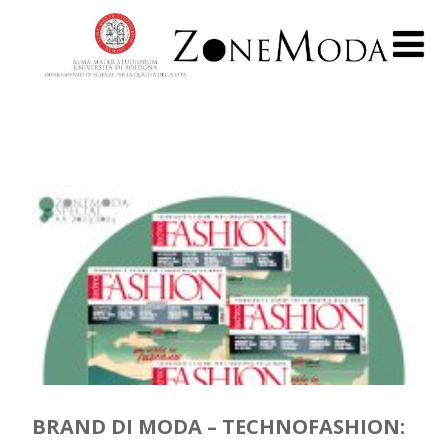
BRAND DI MODA – TECHNOFASHION: