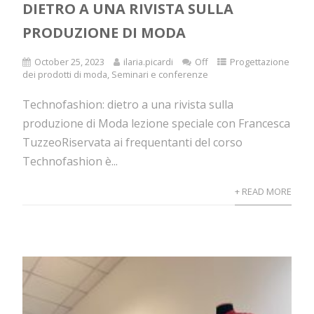
DIETRO A UNA RIVISTA SULLA
PRODUZIONE DI MODA
October 25, 2023
ilaria.picardi
Off
Progettazione
dei prodotti di moda
,
Seminari e conferenze
Technofashion: dietro a una rivista sulla
produzione di Moda lezione speciale con Francesca
TuzzeoRiservata ai frequentanti del corso
Technofashion è...
+ READ MORE