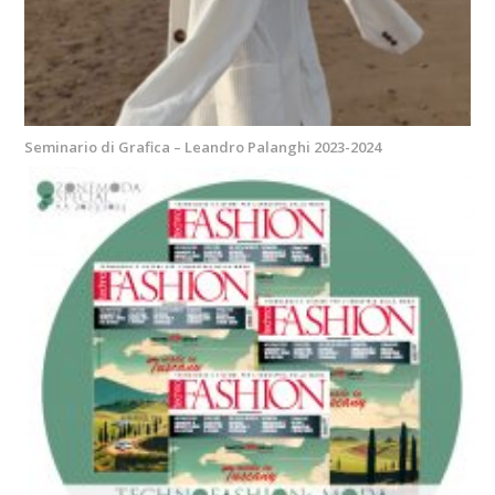
Seminario di Grafica – Leandro Palanghi 2023-2024