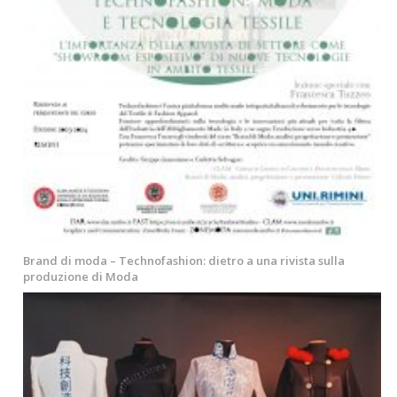
Brand di moda – Technofashion: dietro a una rivista sulla
produzione di Moda