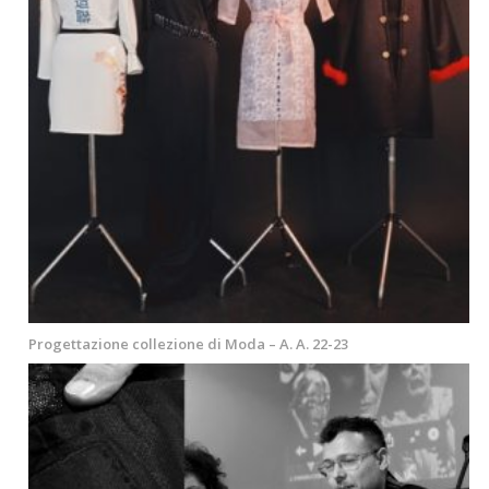
Progettazione collezione di Moda – A. A. 22-23