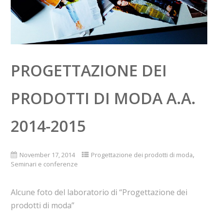
PROGETTAZIONE DEI
PRODOTTI DI MODA A.A.
2014-2015
,
November 17, 2014
Progettazione dei prodotti di moda
Seminari e conferenze
Alcune foto del laboratorio di “Progettazione dei
prodotti di moda”