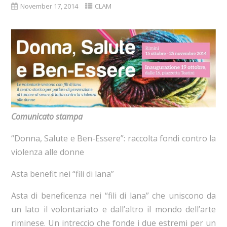
November 17, 2014
CLAM
Comunicato stampa
“Donna, Salute e Ben-Essere”: raccolta fondi contro la
violenza alle donne
Asta benefit nei “fili di lana”
Asta di beneficenza nei “fili di lana” che uniscono da
un lato il volontariato e dall’altro il mondo dell’arte
riminese. Un intreccio che fonde i due estremi per un