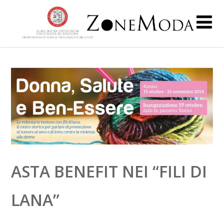
ASTA BENEFIT NEI “FILI DI
LANA”