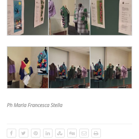
Ph Maria Francesca Stella