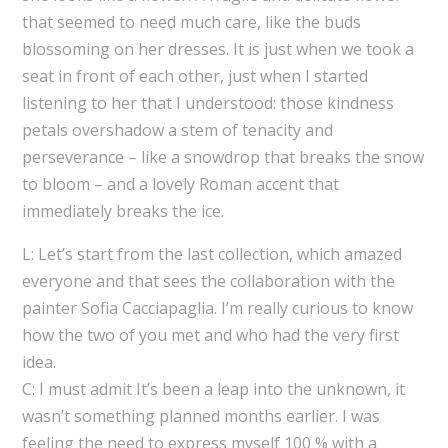
that seemed to need much care, like the buds
blossoming on her dresses. It is just when we took a
seat in front of each other, just when I started
listening to her that I understood: those kindness
petals overshadow a stem of tenacity and
perseverance – like a snowdrop that breaks the snow
to bloom – and a lovely Roman accent that
immediately breaks the ice.
L: Let’s start from the last collection, which amazed
everyone and that sees the collaboration with the
painter Sofia Cacciapaglia. I’m really curious to know
how the two of you met and who had the very first
idea.
C: I must admit It’s been a leap into the unknown, it
wasn’t something planned months earlier. I was
feeling the need to express myself 100 % with a