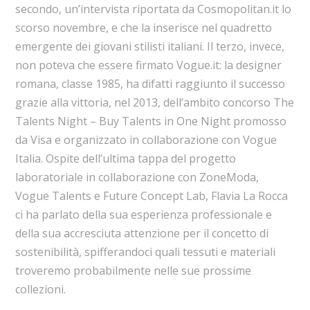
secondo, un’intervista riportata da Cosmopolitan.it lo
scorso novembre, e che la inserisce nel quadretto
emergente dei giovani stilisti italiani. Il terzo, invece,
non poteva che essere firmato Vogue.it: la designer
romana, classe 1985, ha difatti raggiunto il successo
grazie alla vittoria, nel 2013, dell’ambito concorso The
Talents Night – Buy Talents in One Night promosso
da Visa e organizzato in collaborazione con Vogue
Italia. Ospite dell’ultima tappa del progetto
laboratoriale in collaborazione con ZoneModa,
Vogue Talents e Future Concept Lab, Flavia La Rocca
ci ha parlato della sua esperienza professionale e
della sua accresciuta attenzione per il concetto di
sostenibilità, spifferandoci quali tessuti e materiali
troveremo probabilmente nelle sue prossime
collezioni.