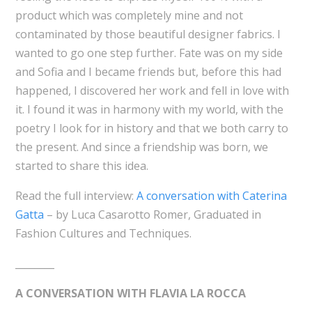
product which was completely mine and not
contaminated by those beautiful designer fabrics. I
wanted to go one step further. Fate was on my side
and Sofia and I became friends but, before this had
happened, I discovered her work and fell in love with
it. I found it was in harmony with my world, with the
poetry I look for in history and that we both carry to
the present. And since a friendship was born, we
started to share this idea.
Read the full interview:
A conversation with Caterina
Gatta
– by Luca Casarotto Romer, Graduated in
Fashion Cultures and Techniques.
________
A CONVERSATION WITH FLAVIA LA ROCCA