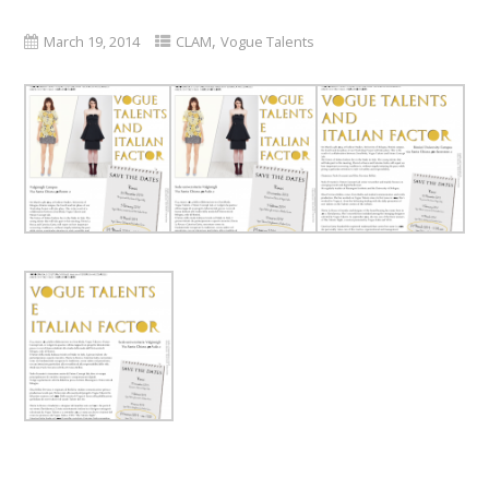
,
March 19, 2014
CLAM
Vogue Talents