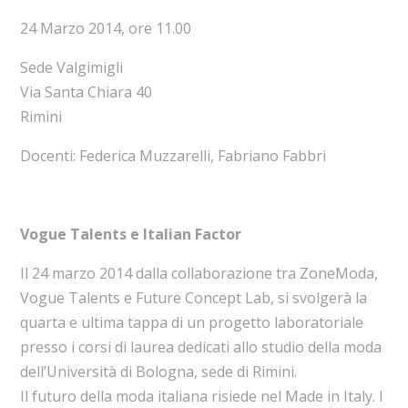
24 Marzo 2014, ore 11.00
Sede Valgimigli
Via Santa Chiara 40
Rimini
Docenti: Federica Muzzarelli, Fabriano Fabbri
Vogue Talents e Italian Factor
Il 24 marzo 2014 dalla collaborazione tra ZoneModa,
Vogue Talents e Future Concept Lab, si svolgerà la
quarta e ultima tappa di un progetto laboratoriale
presso i corsi di laurea dedicati allo studio della moda
dell’Università di Bologna, sede di Rimini.
Il futuro della moda italiana risiede nel Made in Italy. I