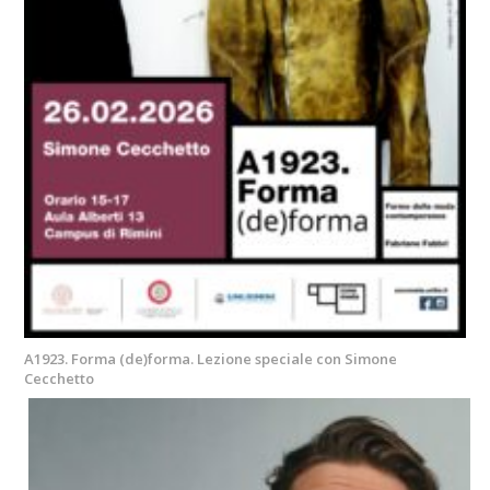
A1923. Forma (de)forma. Lezione speciale con Simone
Cecchetto