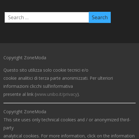
Copyright ZoneModa
Questo sito utilizza solo cookie tecnici e/o
cookie analitici di terza parte anonimizzati. Per ulteriori
informazioni clicchi sull’informativa
presente al link (
www.unibo.it/privacy
).
Copyright ZoneModa
This site uses only technical cookies and / or anonymized third-
party
analytical cookies. For more information, click on the information