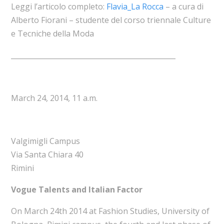
Leggi l’articolo completo:
Flavia_La Rocca
– a cura di
Alberto Fiorani – studente del corso triennale Culture
e Tecniche della Moda
_______________________________________________
March 24, 2014, 11 a.m.
Valgimigli Campus
Via Santa Chiara 40
Rimini
Vogue Talents and Italian Factor
On March 24th 2014 at Fashion Studies, University of