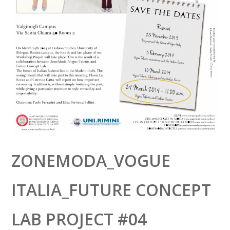
ZONEMODA_VOGUE
ITALIA_FUTURE CONCEPT
LAB PROJECT #04