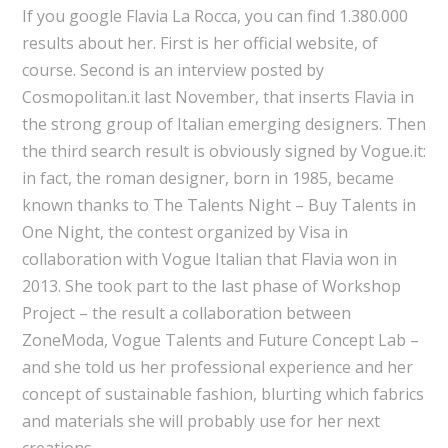
If you google Flavia La Rocca, you can find 1.380.000
results about her. First is her official website, of
course. Second is an interview posted by
Cosmopolitan.it last November, that inserts Flavia in
the strong group of Italian emerging designers. Then
the third search result is obviously signed by Vogue.it:
in fact, the roman designer, born in 1985, became
known thanks to The Talents Night – Buy Talents in
One Night, the contest organized by Visa in
collaboration with Vogue Italian that Flavia won in
2013. She took part to the last phase of Workshop
Project – the result a collaboration between
ZoneModa, Vogue Talents and Future Concept Lab –
and she told us her professional experience and her
concept of sustainable fashion, blurting which fabrics
and materials she will probably use for her next
creations.