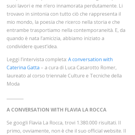
suoi lavori e me n’ero innamorata perdutamente. Li
trovavo in sintonia con tutto ciò che rappresenta il
mio mondo, la poesia che ricerco nella storia e che
entrambe trasportiamo nella contemporaneità. E, da
quando è nata l’amicizia, abbiamo iniziato a
condividere quest’idea.
Leggi l’intervista completa:
A conversation with
Caterina Gatta
– a cura di Luca Casarotto Romer,
laureato al corso triennale Culture e Tecniche della
Moda
________
A CONVERSATION WITH FLAVIA LA ROCCA
Se googli Flavia La Rocca, trovi 1.380.000 risultati. Il
primo, ovviamente, non è che il suo official website. Il