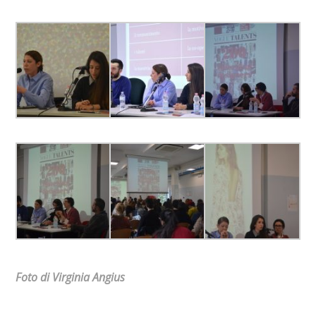
Foto di Virginia Angius