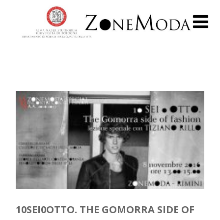
10SEI0OTTO. THE GOMORRA SIDE OF