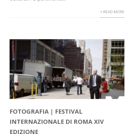
+ READ MORE
FOTOGRAFIA | FESTIVAL
INTERNAZIONALE DI ROMA XIV
EDIZIONE