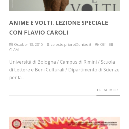
ANIME E VOLTI. LEZIONE SPECIALE
CON FLAVIO CAROLI
October 13, 2015
celeste.priore@unibo.it
Off
CLAM
Università di Bologna / Campus di Rimini / Scuola
di Lettere e Beni Culturali / Dipartimento di Scienze
per la...
+ READ MORE