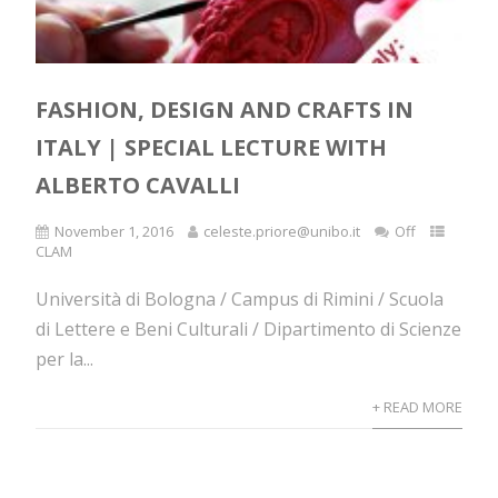
FASHION, DESIGN AND CRAFTS IN
ITALY | SPECIAL LECTURE WITH
ALBERTO CAVALLI
November 1, 2016
celeste.priore@unibo.it
Off
CLAM
Università di Bologna / Campus di Rimini / Scuola
di Lettere e Beni Culturali / Dipartimento di Scienze
per la...
+ READ MORE