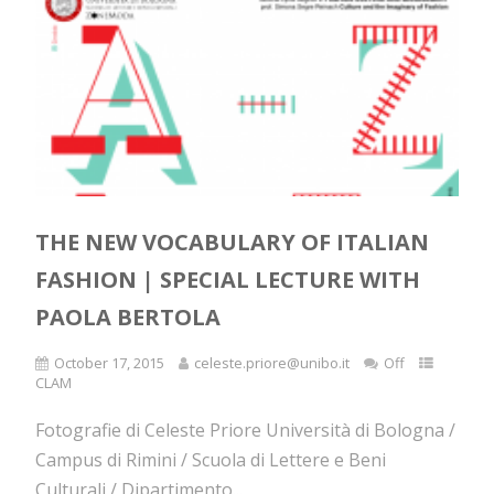
THE NEW VOCABULARY OF ITALIAN
FASHION | SPECIAL LECTURE WITH
PAOLA BERTOLA
October 17, 2015
celeste.priore@unibo.it
Off
CLAM
Fotografie di Celeste Priore Università di Bologna /
Campus di Rimini / Scuola di Lettere e Beni
Culturali / Dipartimento...