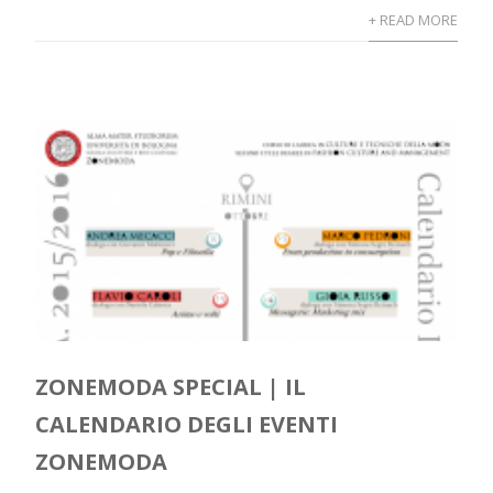
+ READ MORE
ZONEMODA SPECIAL | IL
CALENDARIO DEGLI EVENTI
ZONEMODA