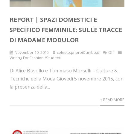
REPORT | SPAZI DOMESTICI E
SPECIFICO FEMMINILE: SULLE TRACCE
DI MADAME MODULOR
November 10, 2015
celeste.priore@unibo.it
Off
Writing For Fashion /Studenti
Di Alice Busollo e Tommaso Morselli – Culture &
Tecniche della Moda Giovedì 5 novembre 2015, con
la presenza della...
+ READ MORE