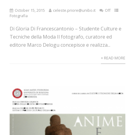
October 15, 2015
celeste.priore@unibo.it
Off
Fotografia
Di Gloria Di Francescantonio – Studente Culture e
Tecniche della Moda Il fotografo, curatore ed
editore Marco Delogu concepisce e realizza...
+ READ MORE