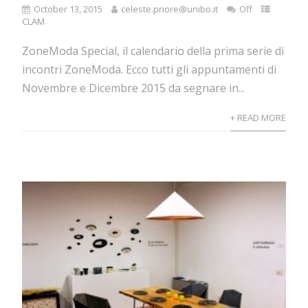
October 13, 2015
celeste.priore@unibo.it
Off
CLAM
ZoneModa Special, il calendario della prima serie di
incontri ZoneModa. Ecco tutti gli appuntamenti di
Novembre e Dicembre 2015 da segnare in...
+ READ MORE