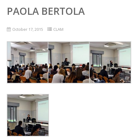
PAOLA BERTOLA
October 17, 2015
CLAM