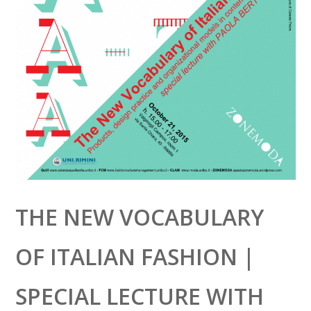
THE NEW VOCABULARY
OF ITALIAN FASHION |
SPECIAL LECTURE WITH