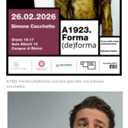
A1923. Forma (de)forma. Lezione speciale con Simone
Cecchetto