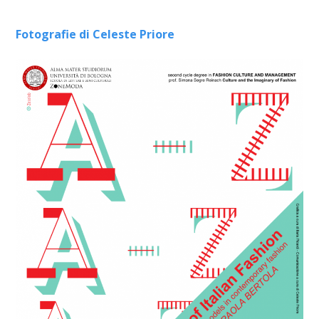
Fotografie di Celeste Priore