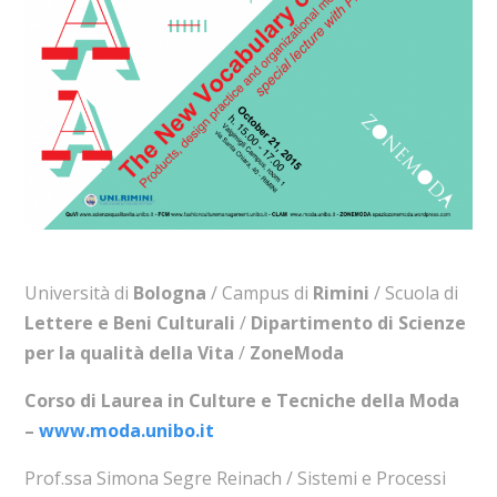
Università di
Bologna
/ Campus di
Rimini
/ Scuola di
Lettere e Beni Culturali
/
Dipartimento di Scienze
per la qualità della Vita
/
ZoneModa
Corso di Laurea in Culture e Tecniche della Moda
–
www.moda.unibo.it
Prof.ssa Simona Segre Reinach / Sistemi e Processi