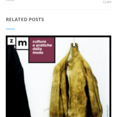
CLAM
RELATED POSTS