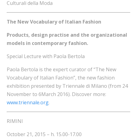
Culturali della Moda
The New Vocabulary of Italian Fashion
Products, design practise and the organizational
models in contemporary fashion.
Special Lecture with Paola Bertola
Paola Bertola is the expert curator of “The New
Vocabulary of Italian Fashion”, the new fashion
exhibition presented by Triennale di Milano (from 24
November to 6March 2016). Discover more:
www.triennale.org
.
RIMINI
October 21, 2015 – h. 15.00-17.00