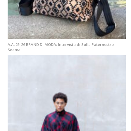
A.A. 25-26 BRAND DI MODA: Intervista di Sofia Paternostro –
Seama