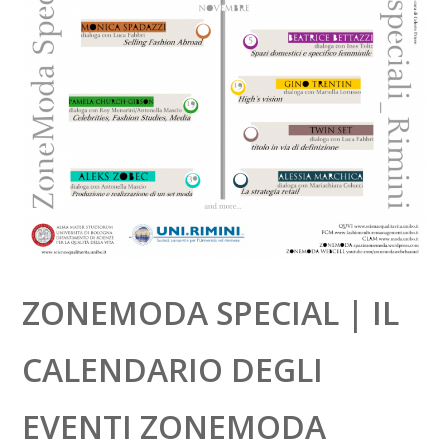
ZONEMODA SPECIAL | IL
CALENDARIO DEGLI
EVENTI ZONEMODA