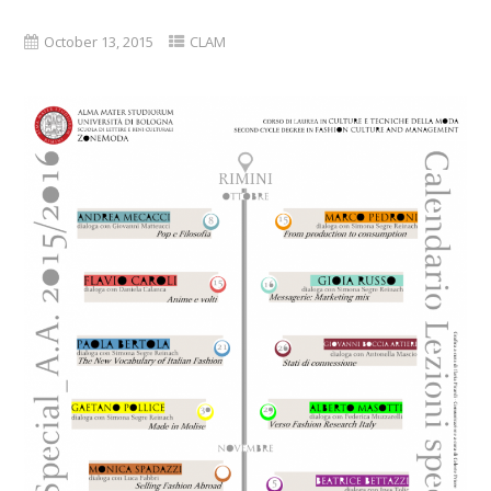
October 13, 2015
CLAM