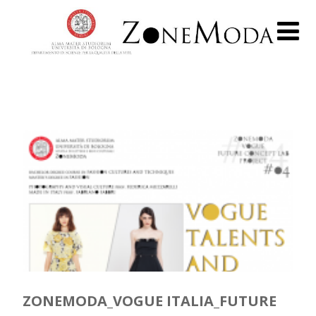
ZONEMODA_VOGUE ITALIA_FUTURE