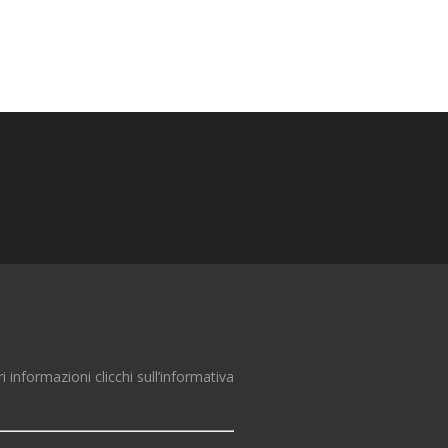
ri informazioni clicchi sull’informativa