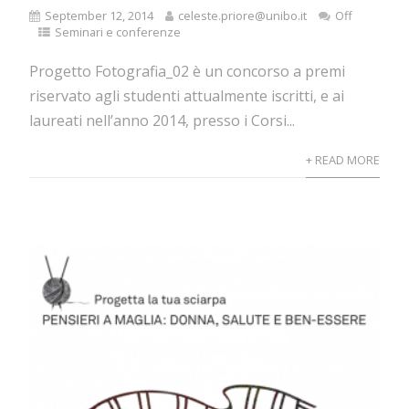
September 12, 2014
celeste.priore@unibo.it
Off
Seminari e conferenze
Progetto Fotografia_02 è un concorso a premi
riservato agli studenti attualmente iscritti, e ai
laureati nell’anno 2014, presso i Corsi...
+ READ MORE