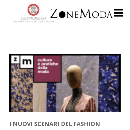
I NUOVI SCENARI DEL FASHION