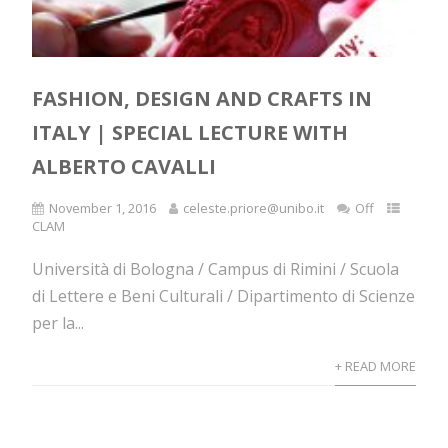
FASHION, DESIGN AND CRAFTS IN
ITALY | SPECIAL LECTURE WITH
ALBERTO CAVALLI
November 1, 2016
celeste.priore@unibo.it
Off
CLAM
Università di Bologna / Campus di Rimini / Scuola
di Lettere e Beni Culturali / Dipartimento di Scienze
per la...
+ READ MORE