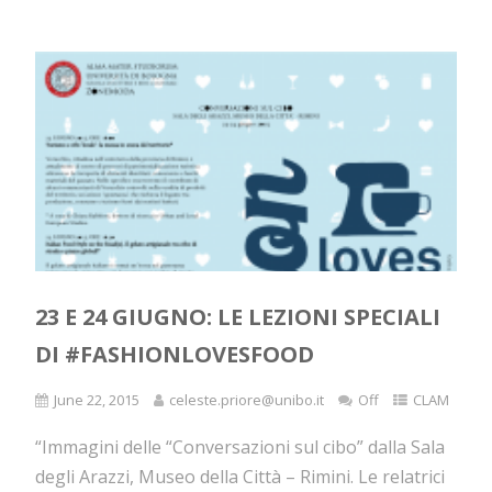
23 E 24 GIUGNO: LE LEZIONI SPECIALI
DI #FASHIONLOVESFOOD
June 22, 2015
celeste.priore@unibo.it
Off
CLAM
“Immagini delle “Conversazioni sul cibo” dalla Sala
degli Arazzi, Museo della Città – Rimini. Le relatrici