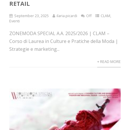
RETAIL
September 23, 2025
ilaria.picardi
Off
CLAM
,
Eventi
ZONEMODA SPECIAL A.A. 2025/2026 | CLAM –
Corso di Laurea in Culture e Pratiche della Moda |
Strategie e marketing...
+ READ MORE