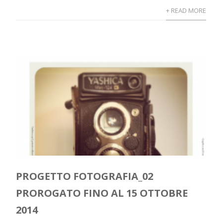
+ READ MORE
PROGETTO FOTOGRAFIA_02
PROROGATO FINO AL 15 OTTOBRE
2014