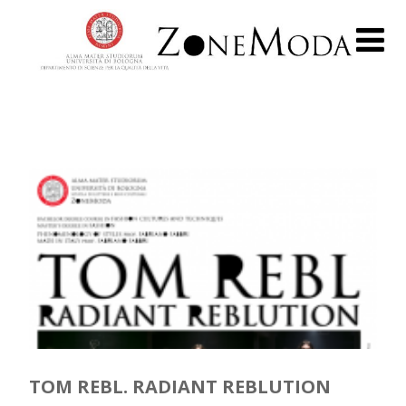
TOM REBL. RADIANT REBLUTION