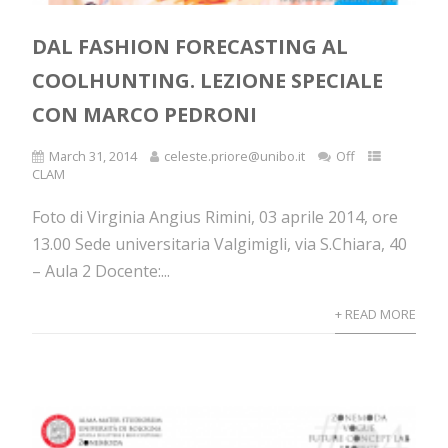
DAL FASHION FORECASTING AL
COOLHUNTING. LEZIONE SPECIALE
CON MARCO PEDRONI
March 31, 2014
celeste.priore@unibo.it
Off
CLAM
Foto di Virginia Angius Rimini, 03 aprile 2014, ore
13.00 Sede universitaria Valgimigli, via S.Chiara, 40
– Aula 2 Docente:...
+ READ MORE