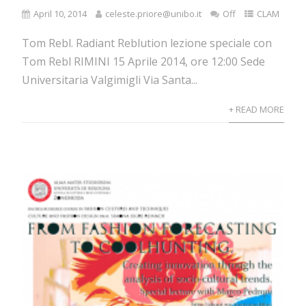
April 10, 2014
celeste.priore@unibo.it
Off
CLAM
Tom Rebl. Radiant Reblution lezione speciale con
Tom Rebl RIMINI 15 Aprile 2014, ore 12:00 Sede
Universitaria Valgimigli Via Santa...
+ READ MORE