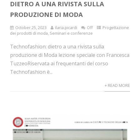
DIETRO A UNA RIVISTA SULLA
PRODUZIONE DI MODA
October 25, 2023
ilaria.picardi
Off
Progettazione
dei prodotti di moda
,
Seminari e conferenze
Technofashion: dietro a una rivista sulla
produzione di Moda lezione speciale con Francesca
TuzzeoRiservata ai frequentanti del corso
Technofashion è...
+ READ MORE