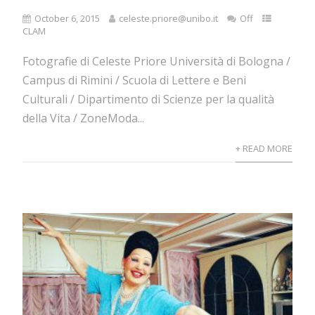
October 6, 2015
celeste.priore@unibo.it
Off
CLAM
Fotografie di Celeste Priore Università di Bologna /
Campus di Rimini / Scuola di Lettere e Beni
Culturali / Dipartimento di Scienze per la qualità
della Vita / ZoneModa...
+ READ MORE