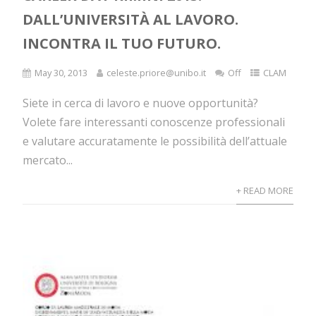
DALL’UNIVERSITÀ AL LAVORO.
INCONTRA IL TUO FUTURO.
May 30, 2013
celeste.priore@unibo.it
Off
CLAM
Siete in cerca di lavoro e nuove opportunità?
Volete fare interessanti conoscenze professionali
e valutare accuratamente le possibilità dell’attuale
mercato...
+ READ MORE