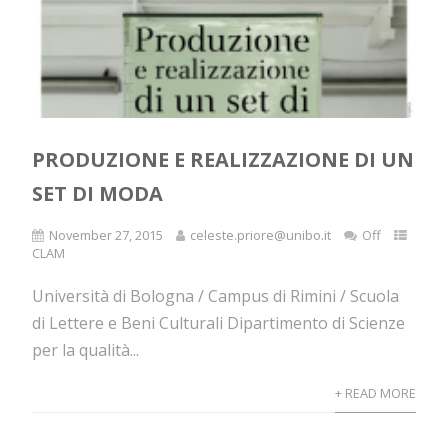
PRODUZIONE E REALIZZAZIONE DI UN
SET DI MODA
November 27, 2015
celeste.priore@unibo.it
Off
CLAM
Università di Bologna / Campus di Rimini / Scuola
di Lettere e Beni Culturali Dipartimento di Scienze
per la qualità...
+ READ MORE