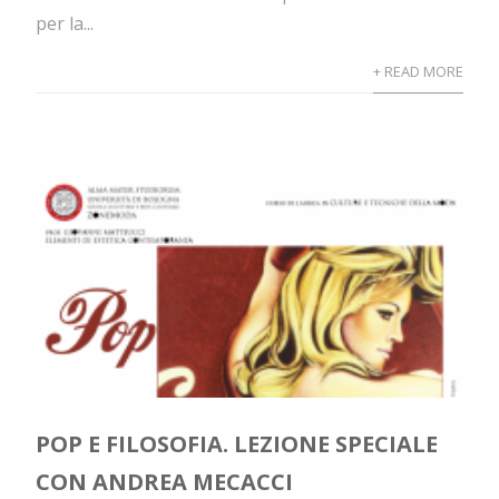
per la...
+ READ MORE
POP E FILOSOFIA. LEZIONE SPECIALE
CON ANDREA MECACCI