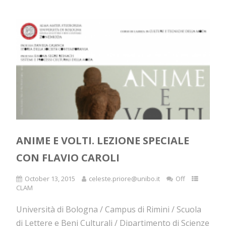
ANIME E VOLTI. LEZIONE SPECIALE
CON FLAVIO CAROLI
October 13, 2015
celeste.priore@unibo.it
Off
CLAM
Università di Bologna / Campus di Rimini / Scuola
di Lettere e Beni Culturali / Dipartimento di Scienze