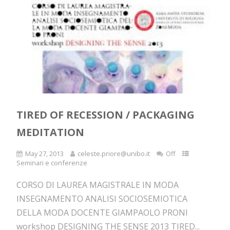
TIRED OF RECESSION / PACKAGING
MEDITATION
May 27, 2013
celeste.priore@unibo.it
Off
Seminari e conferenze
CORSO DI LAUREA MAGISTRALE IN MODA
INSEGNAMENTO ANALISI SOCIOSEMIOTICA
DELLA MODA DOCENTE GIAMPAOLO PRONI
workshop DESIGNING THE SENSE 2013 TIRED...