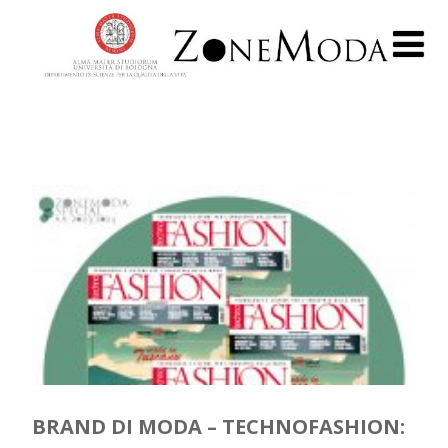
BRAND DI MODA – TECHNOFASHION: