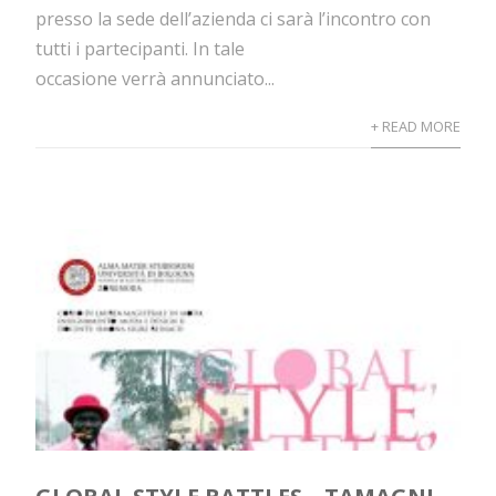
presso la sede dell’azienda ci sarà l’incontro con
tutti i partecipanti. In tale
occasione verrà annunciato...
+ READ MORE