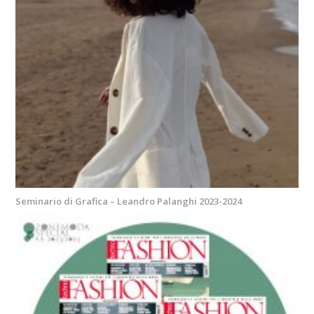
Seminario di Grafica – Leandro Palanghi 2023-2024