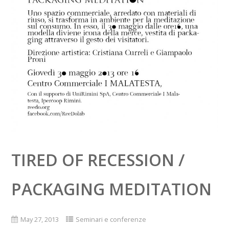
TIRED OF RECESSION /
PACKAGING MEDITATION
May 27, 2013
Seminari e conferenze