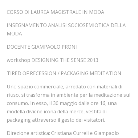
CORSO DI LAUREA MAGISTRALE IN MODA
INSEGNAMENTO ANALISI SOCIOSEMIOTICA DELLA
MODA
DOCENTE GIAMPAOLO PRONI
workshop DESIGNING THE SENSE 2013
TIRED OF RECESSION / PACKAGING MEDITATION
Uno spazio commerciale, arredato con materiali di
riuso, si trasforma in ambiente per la meditazione sul
consumo. In esso, il 30 maggio dalle ore 16, una
modella diviene icona della merce, vestita di
packaging attraverso il gesto dei visitatori.
Direzione artistica: Cristiana Curreli e Giampaolo