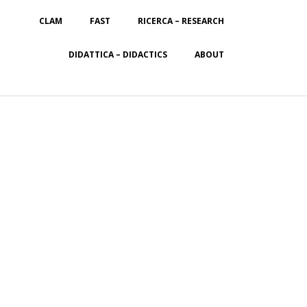
CLAM
FAST
RICERCA – RESEARCH
DIDATTICA – DIDACTICS
ABOUT