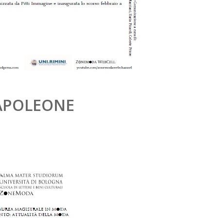
NAPOLEONE