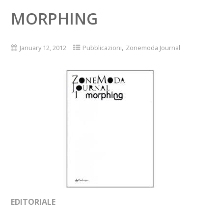
MORPHING
,
January 12, 2012
Pubblicazioni
Zonemoda Journal
EDITORIALE