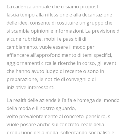
La cadenza annuale che ci siamo proposti
lascia tempo alla riflessione e alla decantazione
delle idee, consente di costituire un gruppo che
si scambia opinioni e informazioni. La previsione di
alcune rubriche, mobili e passibili di
cambiamento, vuole essere il modo per
affiancare all’approfondimento di temi specifici,
aggiornamenti circa le ricerche in corso, gli eventi
che hanno avuto luogo di recente o sono in
preparazione, le notizie di convegni o di
iniziative interessanti.
La realtà delle aziende è l’alfa e l’omega del mondo
della moda e il nostro sguardo,
volto prevalentemente al concreto-pensiero, si
vuole posare anche sul concreto-reale della
produzione della moda, sollecitando specialisti e