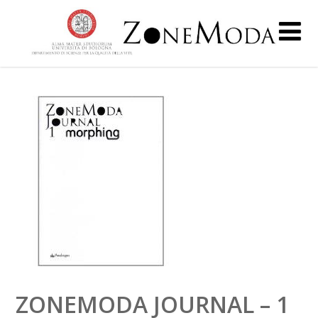
ZONEMODA JOURNAL – 1