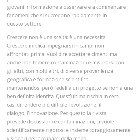
giovani in formazione a osservare e a commentare i
fenomeni che si succedono rapidamente in
questo settore.
Crescere non è una scelta: è una necessità.
Crescere implica impegnarsi in campi non
affrontati prima. Vuol dire accettare cimenti ma
anche non temere contaminazioni e misurarsi con
gli altri, con molti altri, di diversa provenienza
geografica e formazione scientifica,
mantenendosi però fedeli a un progetto se non a una
ben definita identità. Quest’ultima rischia in certi
casi di rendere più difficile l’evoluzione, il
dialogo, l’innovazione. Per questo la rivista
prevede discussioni e contaminazioni, ci vuole
scientificamente rigorosi e insieme coraggiosamente
visionari nell’occuparci della moda.