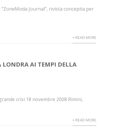
 “ZoneModa Journal”, rivista concepita per
+ READ MORE
 LONDRA AI TEMPI DELLA
grande crisi 18 novembre 2008 Rimini,
+ READ MORE