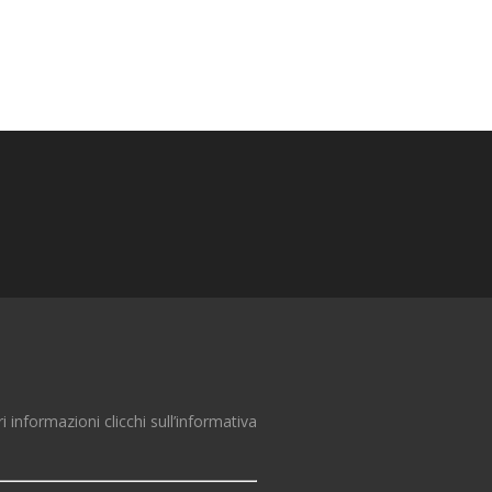
ri informazioni clicchi sull’informativa