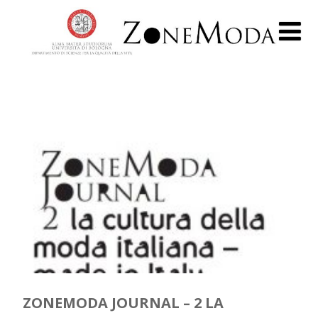
ZONEMODA JOURNAL – 2 LA