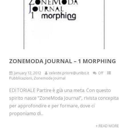
ZONEMODA JOURNAL – 1 MORPHING
January 12, 2012
celeste.priore@unibo.it
Off
Pubblicazioni
,
Zonemoda Journal
EDITORIALE Partire è già una meta. Con questo
spirito nasce “ZoneModa Journal”, rivista concepita
per approfondire e per formare, dove ci
proponiamo di...
+ READ MORE