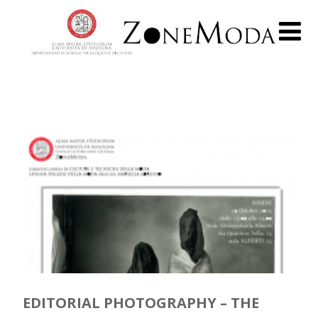
EDITORIAL PHOTOGRAPHY – THE