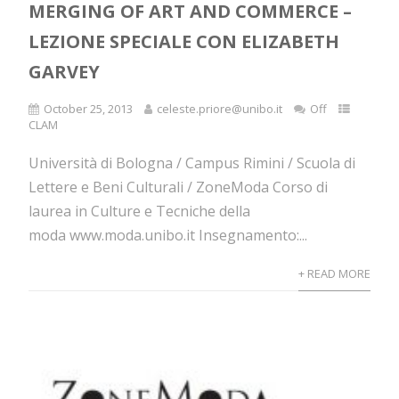
MERGING OF ART AND COMMERCE –
LEZIONE SPECIALE CON ELIZABETH
GARVEY
October 25, 2013
celeste.priore@unibo.it
Off
CLAM
Università di Bologna / Campus Rimini / Scuola di
Lettere e Beni Culturali / ZoneModa Corso di
laurea in Culture e Tecniche della
moda www.moda.unibo.it Insegnamento:...
+ READ MORE