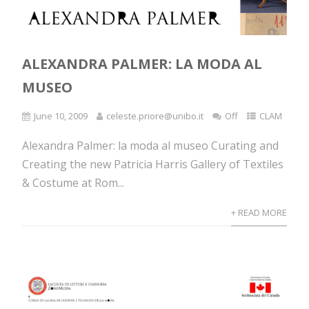
ALEXANDRA PALMER: LA MODA AL
MUSEO
June 10, 2009
celeste.priore@unibo.it
Off
CLAM
Alexandra Palmer: la moda al museo Curating and
Creating the new Patricia Harris Gallery of Textiles
& Costume at Rom...
+ READ MORE