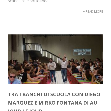
scandisce e sottolinea...
+ READ MORE
TRA I BANCHI DI SCUOLA CON DIEGO
MARQUEZ E MIRKO FONTANA DI AU