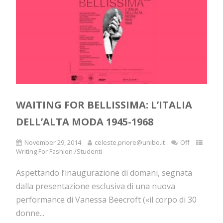
WAITING FOR BELLISSIMA: L’ITALIA
DELL’ALTA MODA 1945-1968
November 29, 2014
celeste.priore@unibo.it
Off
Writing For Fashion /Studenti
Aspettando l’inaugurazione di domani, segnata
dalla presentazione esclusiva di una nuova
performance di Vanessa Beecroft («il corpo di 30
donne...