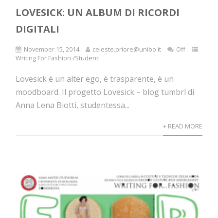
LOVESICK: UN ALBUM DI RICORDI
DIGITALI
November 15, 2014
celeste.priore@unibo.it
Off
Writing For Fashion /Studenti
Lovesick è un alter ego, è trasparente, è un
moodboard. Il progetto Lovesick – blog tumbrl di
Anna Lena Biotti, studentessa...
+ READ MORE