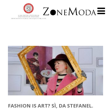
FASHION IS ART? SÌ, DA STEFANEL.