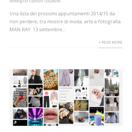
Writing For Fashion /Studenti
Una lista dei prossimi appuntamenti 2014/15 da
non perdere, tra mostre di moda, arte e fotografia.
MAN RAY 13 settembre...
+ READ MORE