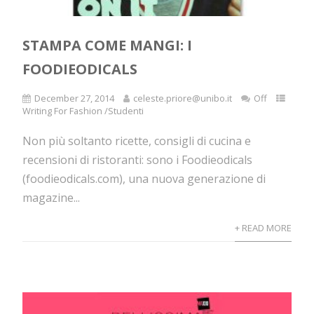
STAMPA COME MANGI: I
FOODIEODICALS
December 27, 2014
celeste.priore@unibo.it
Off
Writing For Fashion /Studenti
Non più soltanto ricette, consigli di cucina e
recensioni di ristoranti: sono i Foodieodicals
(foodieodicals.com), una nuova generazione di
magazine...
+ READ MORE