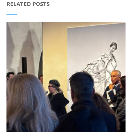
RELATED POSTS