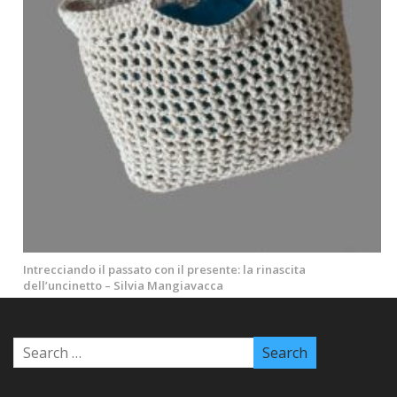
Intrecciando il passato con il presente: la rinascita
dell’uncinetto – Silvia Mangiavacca