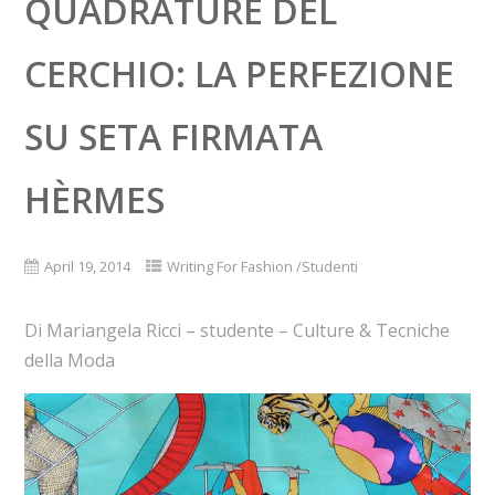
QUADRATURE DEL
CERCHIO: LA PERFEZIONE
SU SETA FIRMATA
HÈRMES
April 19, 2014
Writing For Fashion /Studenti
Di Mariangela Ricci – studente – Culture & Tecniche
della Moda