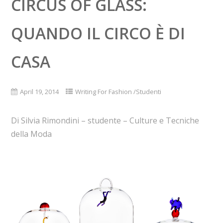
CIRCUS OF GLASS:
QUANDO IL CIRCO È DI
CASA
April 19, 2014
Writing For Fashion /Studenti
Di Silvia Rimondini – studente – Culture e Tecniche
della Moda