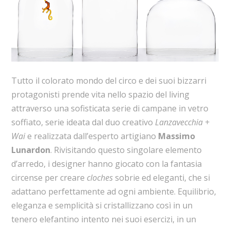
Tutto il colorato mondo del circo e dei suoi bizzarri
protagonisti prende vita nello spazio del living
attraverso una sofisticata serie di campane in vetro
soffiato, serie ideata dal duo creativo
Lanzavecchia +
Wai
e realizzata dall’esperto artigiano
Massimo
Lunardon
. Rivisitando questo singolare elemento
d’arredo, i designer hanno giocato con la fantasia
circense per creare
cloches
sobrie ed eleganti, che si
adattano perfettamente ad ogni ambiente. Equilibrio,
eleganza e semplicità si cristallizzano così in un
tenero elefantino intento nei suoi esercizi, in un