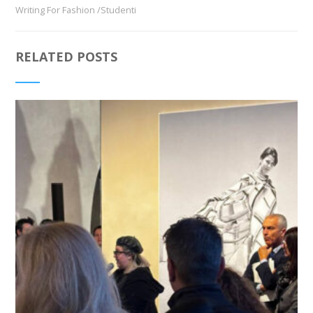
Writing For Fashion /Studenti
RELATED POSTS