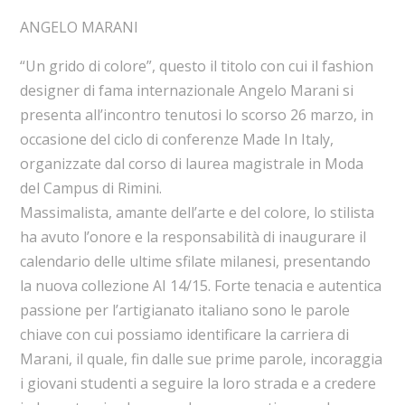
ANGELO MARANI
“Un grido di colore”, questo il titolo con cui il fashion
designer di fama internazionale Angelo Marani si
presenta all’incontro tenutosi lo scorso 26 marzo, in
occasione del ciclo di conferenze Made In Italy,
organizzate dal corso di laurea magistrale in Moda
del Campus di Rimini.
Massimalista, amante dell’arte e del colore, lo stilista
ha avuto l’onore e la responsabilità di inaugurare il
calendario delle ultime sfilate milanesi, presentando
la nuova collezione AI 14/15. Forte tenacia e autentica
passione per l’artigianato italiano sono le parole
chiave con cui possiamo identificare la carriera di
Marani, il quale, fin dalle sue prime parole, incoraggia
i giovani studenti a seguire la loro strada e a credere