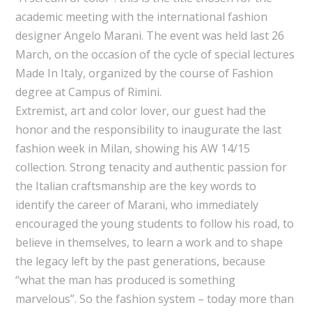
academic meeting with the international fashion
designer Angelo Marani. The event was held last 26
March, on the occasion of the cycle of special lectures
Made In Italy, organized by the course of Fashion
degree at Campus of Rimini.
Extremist, art and color lover, our guest had the
honor and the responsibility to inaugurate the last
fashion week in Milan, showing his AW 14/15
collection. Strong tenacity and authentic passion for
the Italian craftsmanship are the key words to
identify the career of Marani, who immediately
encouraged the young students to follow his road, to
believe in themselves, to learn a work and to shape
the legacy left by the past generations, because
“what the man has produced is something
marvelous”. So the fashion system – today more than