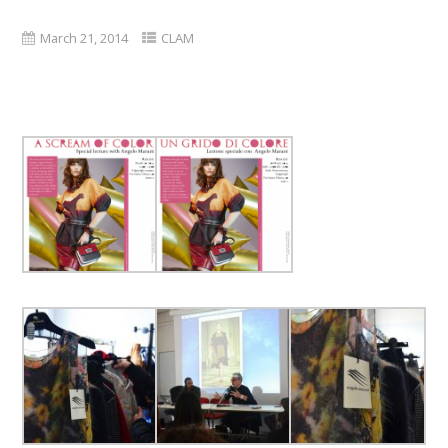
March 21, 2014
CLAM