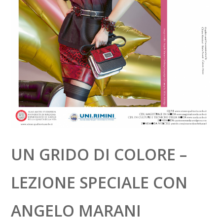
UN GRIDO DI COLORE –
LEZIONE SPECIALE CON
ANGELO MARANI