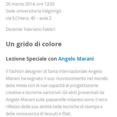
26 marzo 2014, ore 12.00
Sede universitaria Valgimigli
via S.Chiara, 40 – aula 2
Docente: Fabriano Fabbri
Un grido di colore
Lezione Speciale con
Angelo Marani
Il fashion designer di fama internazionale Angelo
Marani ha segnato il suo riconoscimento nel mondo
della moda con le sue capacità di progettazione
creative e tecniche sartoriali. Gli abiti presentati da
Angelo Marani sulle passerelle milanesi sono il vero
riflesso delle sue abilità nelle tecniche di stampa e
della conoscenza di tessuti e filati.