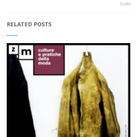
CLAM
RELATED POSTS