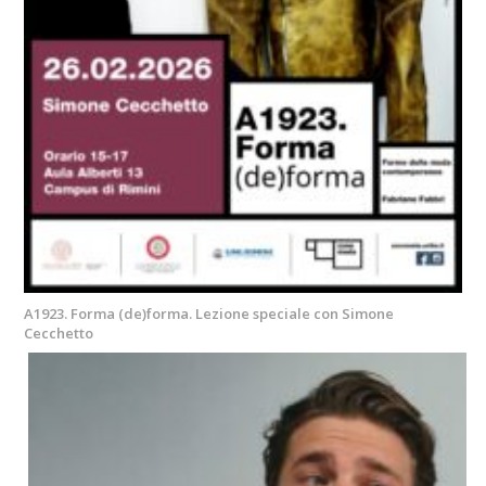
A1923. Forma (de)forma. Lezione speciale con Simone
Cecchetto