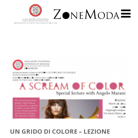
UN GRIDO DI COLORE – LEZIONE