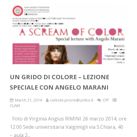
UN GRIDO DI COLORE – LEZIONE
SPECIALE CON ANGELO MARANI
March 21, 2014
celeste.priore@unibo.it
Off
CLAM
Foto di Virginia Angius RIMINI 26 marzo 2014, ore
12.00 Sede universitaria Valgimigli via S.Chiara, 40
– aula 2...