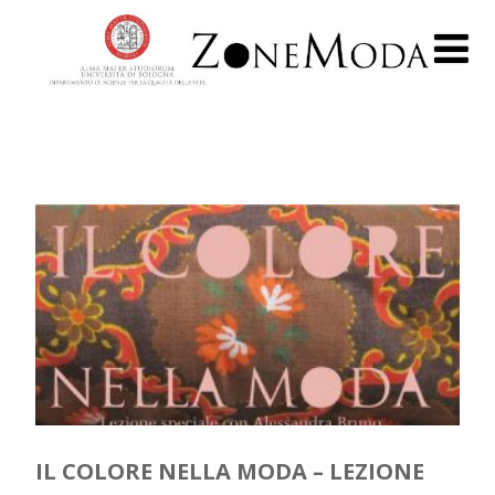
IL COLORE NELLA MODA – LEZIONE