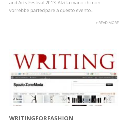
and Arts Festival 2013. Alzi la mano chi non
vorrebbe partecipare a questo evento...
+ READ MORE
WRITINGFORFASHION