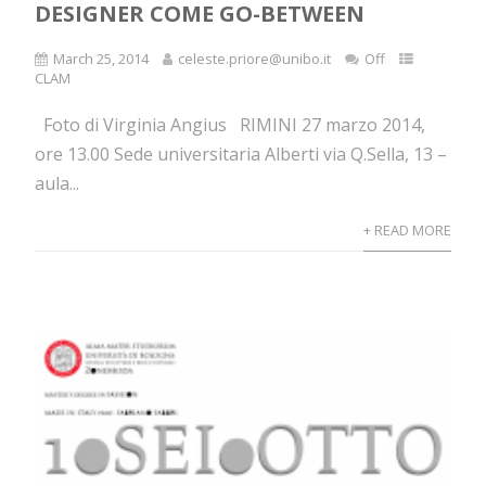
DESIGNER COME GO-BETWEEN
March 25, 2014
celeste.priore@unibo.it
Off
CLAM
Foto di Virginia Angius RIMINI 27 marzo 2014,
ore 13.00 Sede universitaria Alberti via Q.Sella, 13 –
aula...
+ READ MORE