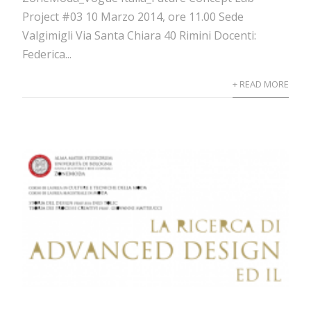
Project #03 10 Marzo 2014, ore 11.00 Sede
Valgimigli Via Santa Chiara 40 Rimini Docenti:
Federica...
+ READ MORE