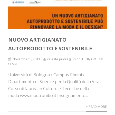
NUOVO ARTIGIANATO
AUTOPRODOTTO E SOSTENIBILE
November 5, 2013
celeste.priore@unibo.it
Off
CLAM
Università di Bologna / Campus Rimini /
Dipartimento di Scienze per la Qualità della Vita
Corso di laurea in Culture e Tecniche della
moda www.moda.unibo.it Insegnamento:...
+ READ MORE