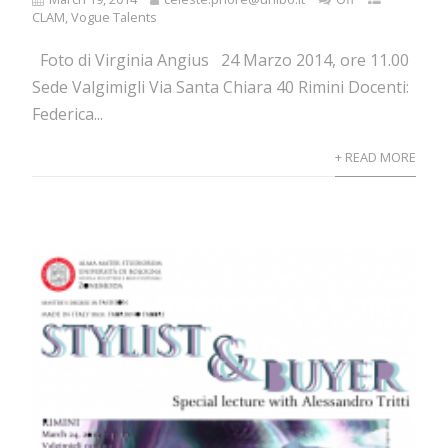
CLAM
,
Vogue Talents
Foto di Virginia Angius 24 Marzo 2014, ore 11.00
Sede Valgimigli Via Santa Chiara 40 Rimini Docenti:
Federica...
+ READ MORE