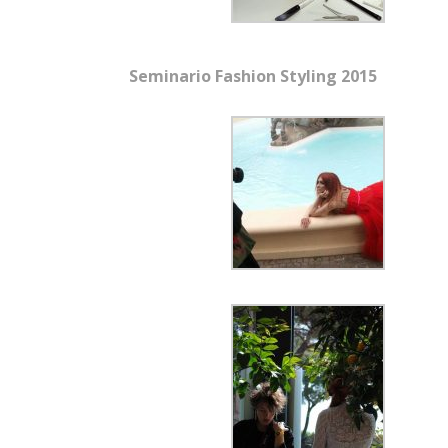
Seminario Fashion Styling 2015