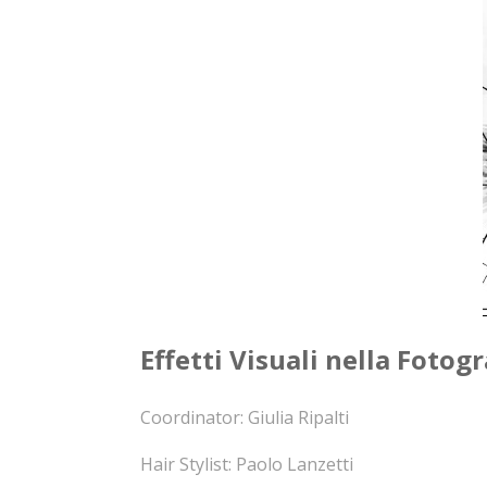
Effetti Visuali nella Fotog
Coordinator: Giulia Ripalti
Hair Stylist: Paolo Lanzetti