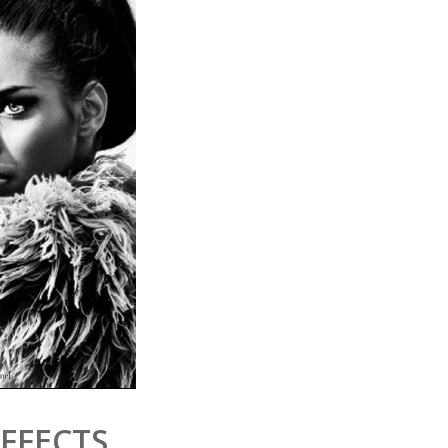
EFFECTS