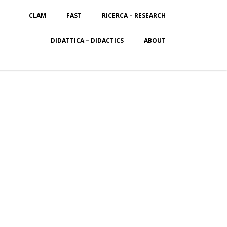
CLAM
FAST
RICERCA – RESEARCH
DIDATTICA – DIDACTICS
ABOUT