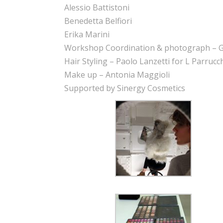
Alessio Battistoni
Benedetta Belfiori
Erika Marini
Workshop Coordination & photograph – Giu
Hair Styling – Paolo Lanzetti for L Parrucch
Make up – Antonia Maggioli
Supported by Sinergy Cosmetics