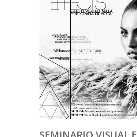
SEMINARIO VISUAL 