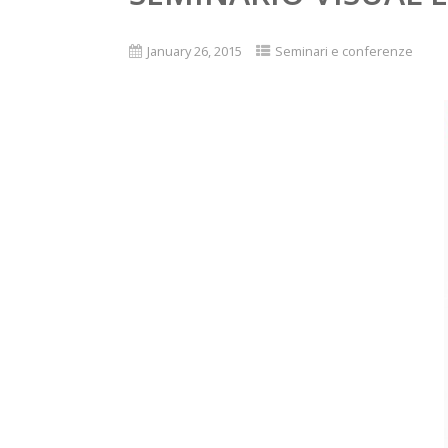
January 26, 2015
Seminari e conferenze