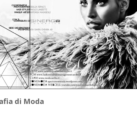
rafia di Moda