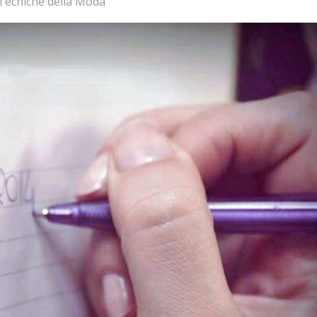
Tecniche della Moda