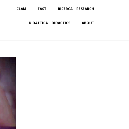
CLAM
FAST
RICERCA – RESEARCH
DIDATTICA – DIDACTICS
ABOUT