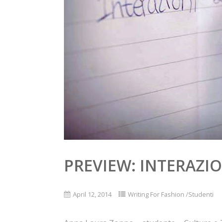
PREVIEW: INTERAZIO
April 12, 2014
Writing For Fashion /Studenti