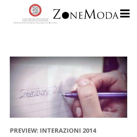
PREVIEW: INTERAZIONI 2014