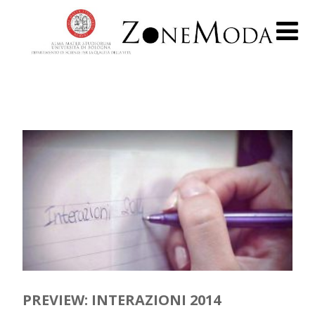
PREVIEW: INTERAZIONI 2014