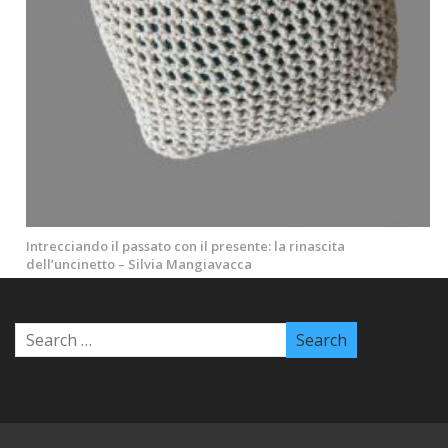
Intrecciando il passato con il presente: la rinascita
dell’uncinetto – Silvia Mangiavacca