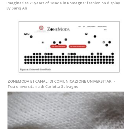
Imaginaries 75 years of “Made in Romagna” fashion on display
By Saroj Ali
ZONEMODA E I CANALI DI COMUNICAZIONE UNIVERSITARI –
Tesi universitaria di Carlotta Selvagno