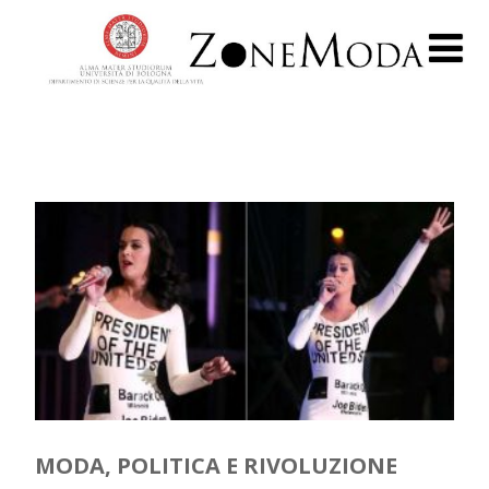
MODA, POLITICA E RIVOLUZIONE