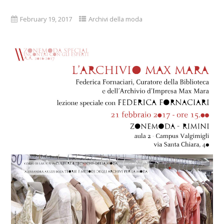
February 19, 2017
Archivi della moda