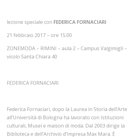
lezione speciale con
FEDERICA FORNACIARI
21 febbraio 2017 – ore 15.00
ZONEMODA – RIMINI – aula 2 – Campus Valgimigli –
vicolo Santa Chiara 40
FEDERICA FORNACIARI
Federica Fornaciari, dopo la Laurea in Storia dell’Arte
all’Università di Bologna ha lavorato con Istituzioni
culturali, Musei e maison di moda. Dal 2003 dirige la
Biblioteca e dell’Archivio d’Impresa Max Mara. È