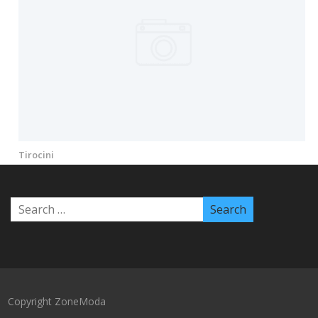
Tirocini
Copyright ZoneModa