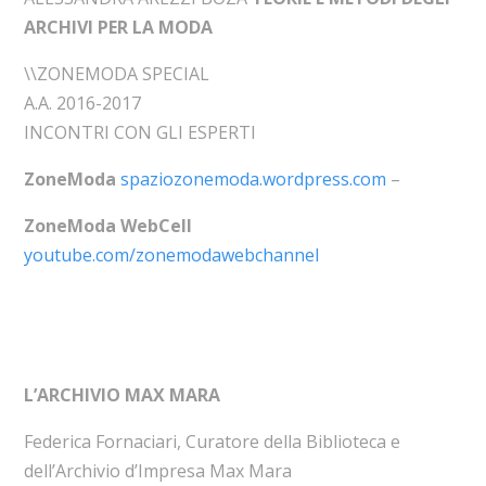
ARCHIVI PER LA MODA
\\ZONEMODA SPECIAL
A.A. 2016-2017
INCONTRI CON GLI ESPERTI
ZoneModa
spaziozonemoda.wordpress.com
–
ZoneModa WebCell
youtube.com/zonemodawebchannel
L’ARCHIVIO MAX MARA
Federica Fornaciari, Curatore della Biblioteca e
dell’Archivio d’Impresa Max Mara