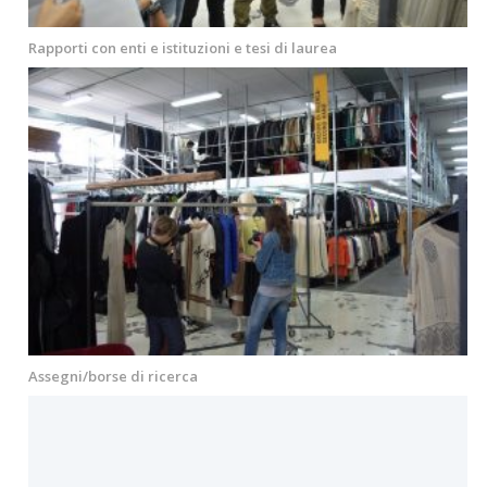
Rapporti con enti e istituzioni e tesi di laurea
Assegni/borse di ricerca