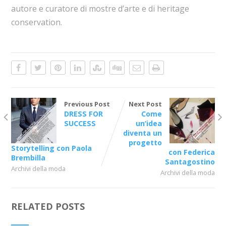
autore e curatore di mostre d’arte e di heritage
conservation.
Previous Post
Next Post
DRESS FOR
Come
SUCCESS
un’idea
diventa un
progetto
Storytelling con Paola
con Federica
Brembilla
Santagostino
Archivi della moda
Archivi della moda
RELATED POSTS