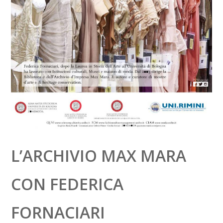
L’ARCHIVIO MAX MARA
CON FEDERICA
FORNACIARI