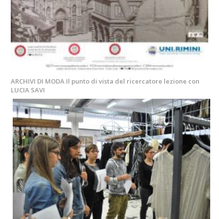
ARCHIVI DI MODA Il punto di vista del ricercatore lezione con
LUCIA SAVI