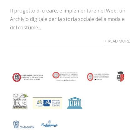
Il progetto di creare, e implementare nel Web, un
Archivio digitale per la storia sociale della moda e
del costume...
+ READ MORE