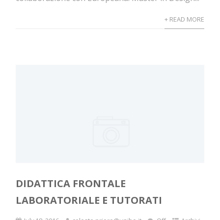
+ READ MORE
DIDATTICA FRONTALE
LABORATORIALE E TUTORATI