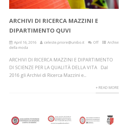
ARCHIVI DI RICERCA MAZZINI E
DIPARTIMENTO QUVI
April 16, 2016
celeste.priore@unibo.it
Off
Archivi
della moda
ARCHIVI DI RICERCA MAZZINI E DIPARTIMENTO
DI SCIENZE PER LA QUALITÀ DELLA VITA Dal
2016 gli Archivi di Ricerca Mazzini e...
+ READ MORE