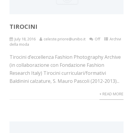
TIROCINI
July 18, 2016
celeste.priore@unibo.it
Off
Archivi
della moda
Tirocini d’eccellenza Fashion Photography Archive
(in collaborazione con Fondazione Fashion
Research Italy) Tirocini curriculari/formativi
Baldinini calzature, S. Mauro Pascoli (2012-2013)...
+ READ MORE