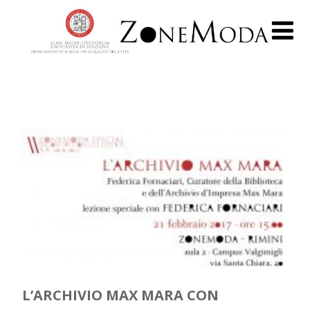
L’ARCHIVIO MAX MARA CON