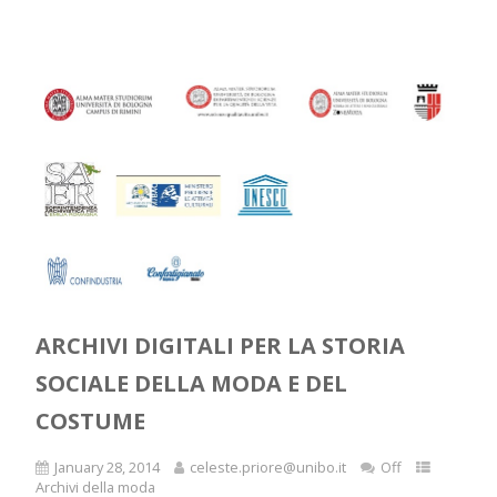
ARCHIVI DIGITALI PER LA STORIA
SOCIALE DELLA MODA E DEL
COSTUME
January 28, 2014
celeste.priore@unibo.it
Off
Archivi della moda