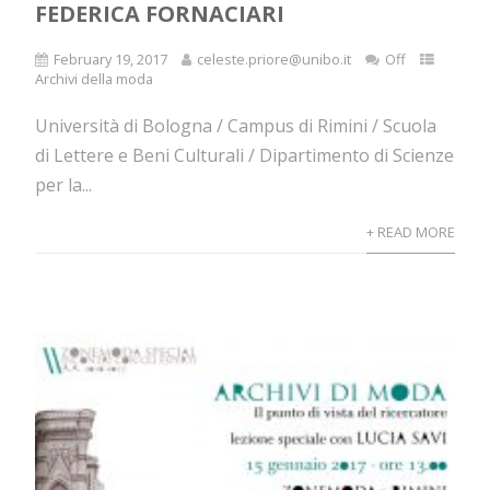
FEDERICA FORNACIARI
February 19, 2017
celeste.priore@unibo.it
Off
Archivi della moda
Università di Bologna / Campus di Rimini / Scuola
di Lettere e Beni Culturali / Dipartimento di Scienze
per la...
+ READ MORE