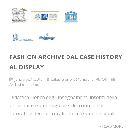
FASHION ARCHIVE DAL CASE HISTORY
AL DISPLAY
January 21, 2015
celeste.priore@unibo.it
Off
Archivi della moda
Didattica Elenco degli insegnamenti inseriti nella
programmazione regolare, dei contratti di
tutorato e dei Corsi di alta formazione nei quali...
+ READ MORE