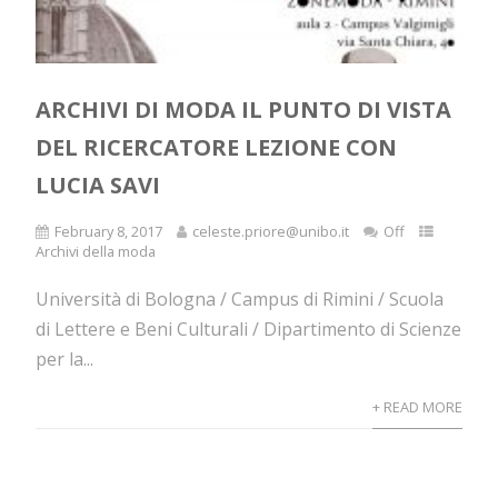
ARCHIVI DI MODA IL PUNTO DI VISTA
DEL RICERCATORE LEZIONE CON
LUCIA SAVI
February 8, 2017
celeste.priore@unibo.it
Off
Archivi della moda
Università di Bologna / Campus di Rimini / Scuola
di Lettere e Beni Culturali / Dipartimento di Scienze
per la...
+ READ MORE