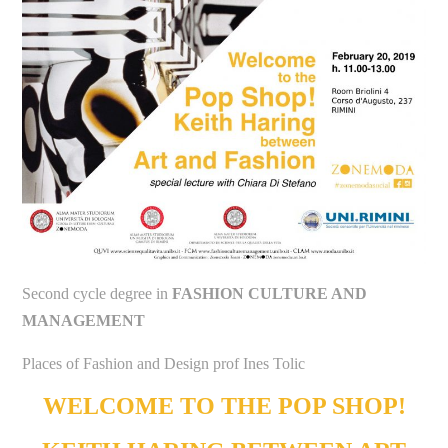
Second cycle degree in
FASHION CULTURE AND
MANAGEMENT
Places of Fashion and Design prof Ines Tolic
WELCOME TO THE POP SHOP!