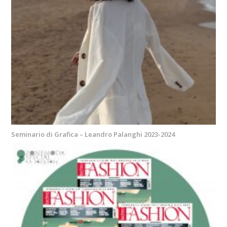
Seminario di Grafica – Leandro Palanghi 2023-2024