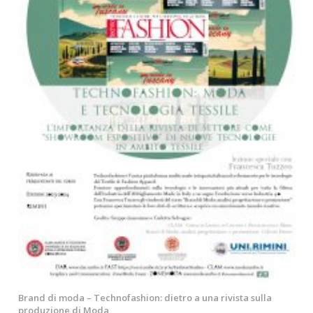
Brand di moda – Technofashion: dietro a una rivista sulla
produzione di Moda