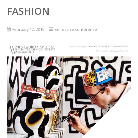
FASHION
February 12, 2019
Seminari e conferenze