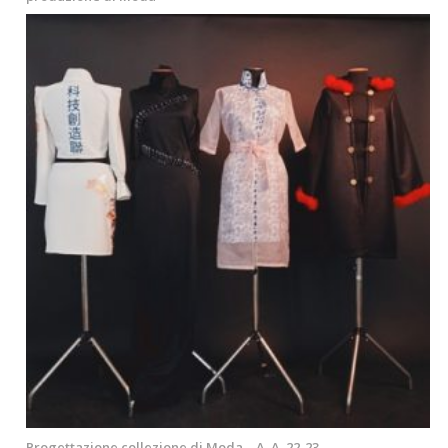
Progettazione collezione di Moda – A. A. 22-23