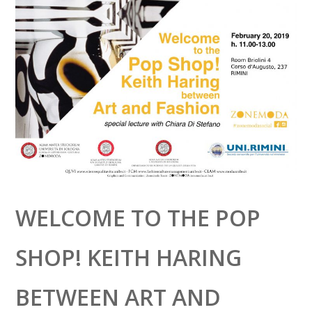
WELCOME TO THE POP
SHOP! KEITH HARING
BETWEEN ART AND