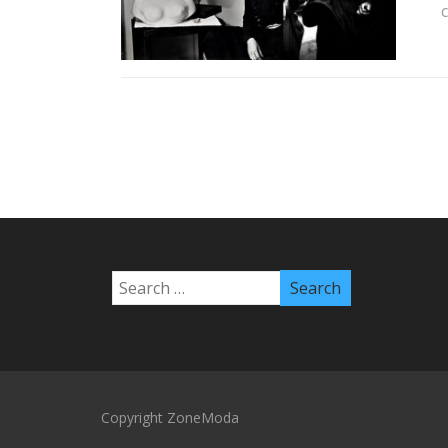
Copyright ZoneModa