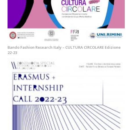
Bando Fashion Research Italy – CULTURA CIRCOLARE Edizione
22-23