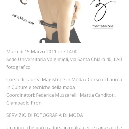
Martedì 15 Marzo 2011 ore 14:00
Sede Universitaria Valgimigli, via Santa Chiara 40, LAB
fotografico
Corso di Laurea Magistrale in Moda / Corso di Laurea
in Culture e tecniche della moda
Coordinatori: Federica Muzzarelli, Mattia Canditoti,
Giampaolo Proni
SERVIZIO DI FOTOGRAFIA DI MODA
Un gioco che può tradursi in realtà per le ragazze che