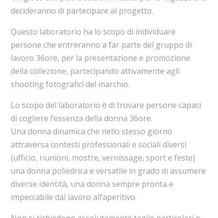
decideranno di partecipare al progetto.
Questo laboratorio ha lo scopo di individuare
persone che entreranno a far parte del gruppo di
lavoro 36ore, per la presentazione e promozione
della collezione, partecipando attivamente agli
shooting fotografici del marchio.
Lo scopo del laboratorio è di trovare persone capaci
di cogliere l’essenza della donna 36ore.
Una donna dinamica che nello stesso giorno
attraversa contesti professionali e sociali diversi
(ufficio, riunioni, mostre, vernissage, sport e feste)
una donna poliedrica e versatile in grado di assumere
diverse identità, una donna sempre pronta e
impeccabile dal lavoro all’aperitivo.
Non si richiedono assolutamente taglie particolari o