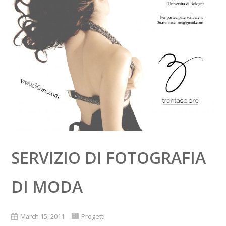
SERVIZIO DI FOTOGRAFIA
DI MODA
March 15, 2011
Progetti