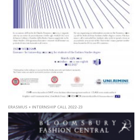
ERASMUS + INTERNSHIP CALL 2022-23