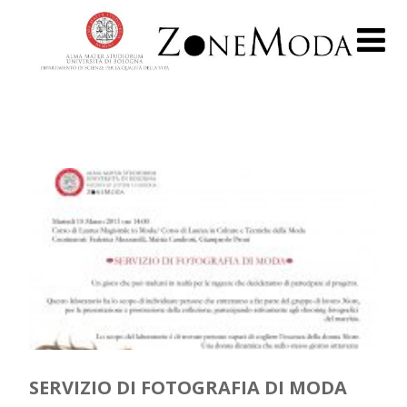
SERVIZIO DI FOTOGRAFIA DI MODA