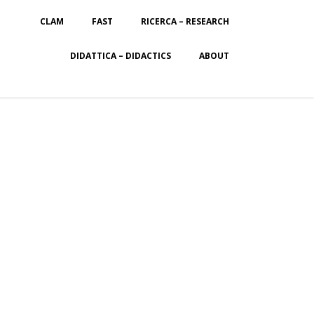
CLAM
FAST
RICERCA – RESEARCH
DIDATTICA – DIDACTICS
ABOUT