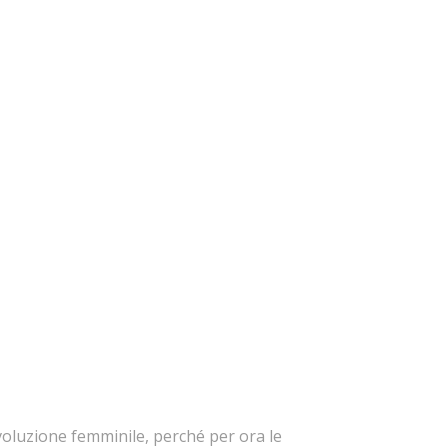
voluzione femminile, perché per ora le