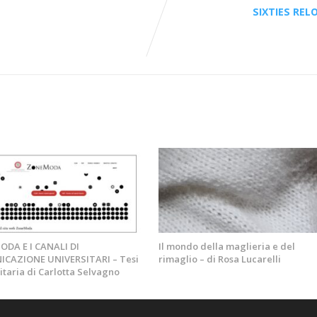
SIXTIES REL
DA E I CANALI DI
Il mondo della maglieria e del
CAZIONE UNIVERSITARI – Tesi
rimaglio – di Rosa Lucarelli
itaria di Carlotta Selvagno