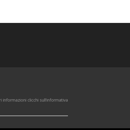
ri informazioni clicchi sull’informativa