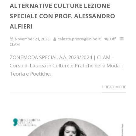
ALTERNATIVE CULTURE LEZIONE
SPECIALE CON PROF. ALESSANDRO
ALFIERI
November 21, 2023
celeste.priore@unibo.it
Off
CLAM
ZONEMODA SPECIAL A.A. 2023/2024 | CLAM –
Corso di Laurea in Culture e Pratiche della Moda |
Teoria e Poetiche...
+ READ MORE