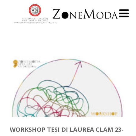
WORKSHOP TESI DI LAUREA CLAM 23-