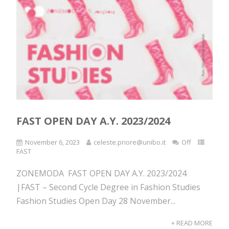
FAST OPEN DAY A.Y. 2023/2024
November 6, 2023
celeste.priore@unibo.it
Off
FAST
ZONEMODA FAST OPEN DAY A.Y. 2023/2024
|FAST – Second Cycle Degree in Fashion Studies
Fashion Studies Open Day 28 November...
+ READ MORE