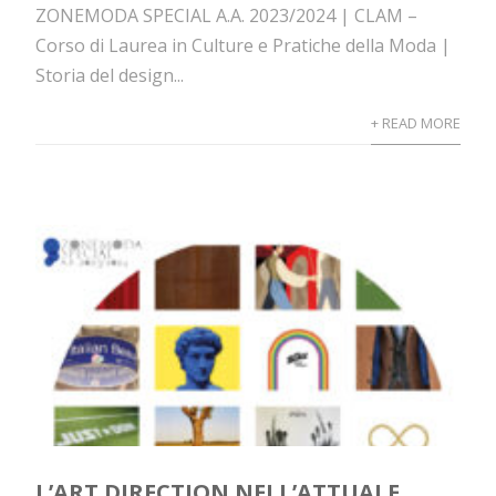
ZONEMODA SPECIAL A.A. 2023/2024 | CLAM –
Corso di Laurea in Culture e Pratiche della Moda |
Storia del design...
+ READ MORE
L’ART DIRECTION NELL’ATTUALE