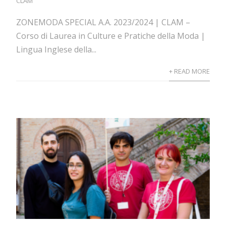
CLAM
ZONEMODA SPECIAL A.A. 2023/2024 | CLAM –
Corso di Laurea in Culture e Pratiche della Moda |
Lingua Inglese della...
+ READ MORE