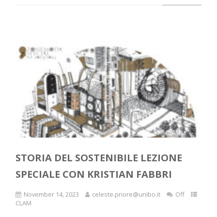
STORIA DEL SOSTENIBILE LEZIONE
SPECIALE CON KRISTIAN FABBRI
November 14, 2023
celeste.priore@unibo.it
Off
CLAM