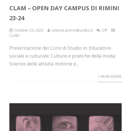
CLAM – OPEN DAY CAMPUS DI RIMINI
23-24
October 24, 2023
celeste.priore@unibo.it
Off
CLAM
Presentazione dei Corsi di Studio in: Educatore
sociale e culturale; Culture e pratiche della moda;
Scienze delle attività motorie e...
+ READ MORE