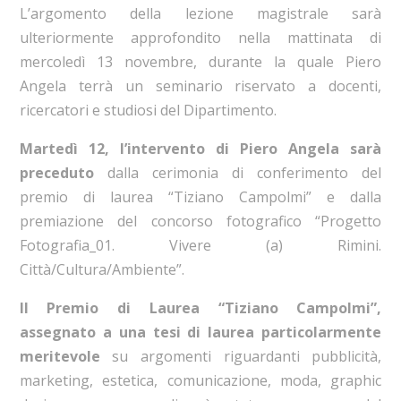
L’argomento della lezione magistrale sarà
ulteriormente approfondito nella mattinata di
mercoledì 13 novembre, durante la quale Piero
Angela terrà un seminario riservato a docenti,
ricercatori e studiosi del Dipartimento.
Martedì 12, l’intervento di Piero Angela sarà
preceduto
dalla cerimonia di conferimento del
premio di laurea “Tiziano Campolmi” e dalla
premiazione del concorso fotografico “Progetto
Fotografia_01. Vivere (a) Rimini.
Città/Cultura/Ambiente”.
Il Premio di Laurea “Tiziano Campolmi”,
assegnato a una tesi di laurea particolarmente
meritevole
su argomenti riguardanti pubblicità,
marketing, estetica, comunicazione, moda, graphic