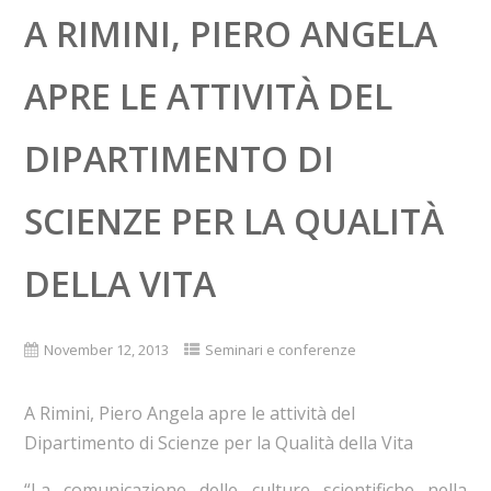
A RIMINI, PIERO ANGELA
APRE LE ATTIVITÀ DEL
DIPARTIMENTO DI
SCIENZE PER LA QUALITÀ
DELLA VITA
November 12, 2013
Seminari e conferenze
A Rimini, Piero Angela apre le attività del
Dipartimento di Scienze per la Qualità della Vita
“La comunicazione delle culture scientifiche nella