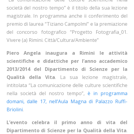
società del nostro tempo” è il titolo della sua lezione
magistrale. In programma anche ii conferimento del
premio di laurea “Tiziano Campolmi” e la premiazione
del concorso fotografico “Progetto Fotografia_01.
Vivere (a) Rimini. Città/Cultura/Ambiente”
Piero Angela inaugura a Rimini le attività
scientifiche e didattiche per l’anno accademico
2013/2014 del Dipartimento di Scienze per la
Qualità della Vita
. La sua lezione magistrale,
intitolata “La comunicazione delle culture scientifiche
nella società del nostro tempo”,
è in programma
domani, dalle 17, nell’Aula Magna di Palazzo Ruffi-
Briolini
.
L’evento celebra il primo anno di vita del
Dipartimento di Scienze per la Qualità della Vita
.