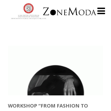
WORKSHOP “FROM FASHION TO