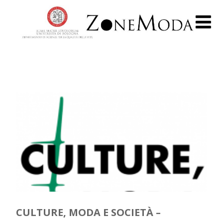
CULTURE, MODA E SOCIETÀ –