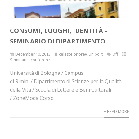
CONSUMI, LUOGHI, IDENTITÀ –
SEMINARIO DI DIPARTIMENTO
December 10, 2013
celeste.priore@unibo.it
Off
Seminari e conferenze
Università di Bologna / Campus
di Rimini / Dipartimento di Scienze per la Qualità
della Vita / Scuola di Lettere e Beni Culturali
/ ZoneModa Corso...
+ READ MORE