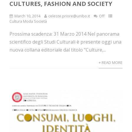
CULTURES, FASHION AND SOCIETY
March 10, 2014
celeste.priore@unibo.it
Off
Cultura Moda Società
Prossima scadenza: 31 Marzo 2014 Nel panorama
scientifico degli Studi Culturali è presente oggi una
nuova collana editoriale dal titolo “Culture,...
+ READ MORE