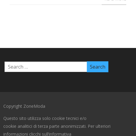
Copyright ZoneModa
Questo sito utilizza solo cookie tecnici e/o
cookie analitici di terza parte anonimizzati. Per ulteriori
informazioni clicchi sull’informativa