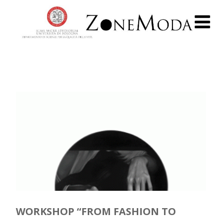
WORKSHOP “FROM FASHION TO