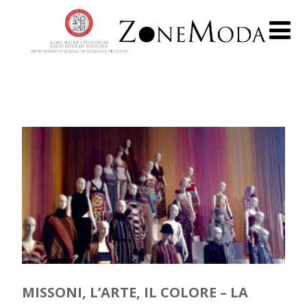
MISSONI, L’ARTE, IL COLORE – LA