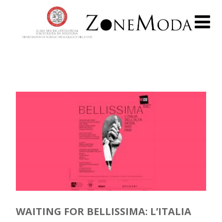
WAITING FOR BELLISSIMA: L’ITALIA