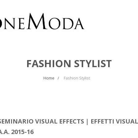
FASHION STYLIST
Home
Fashion Stylist
SEMINARIO VISUAL EFFECTS | EFFETTI VISU
A.A. 2015-16