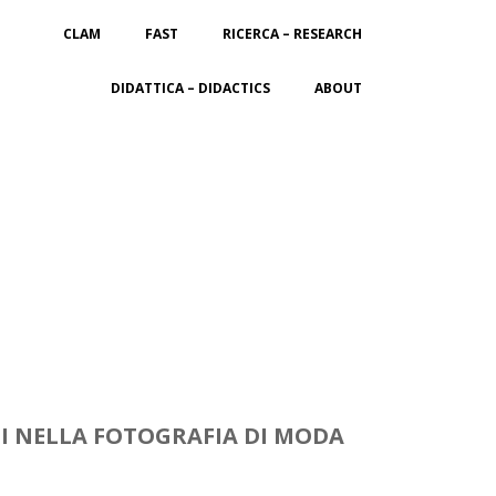
CLAM
FAST
RICERCA – RESEARCH
DIDATTICA – DIDACTICS
ABOUT
ALI NELLA FOTOGRAFIA DI MODA