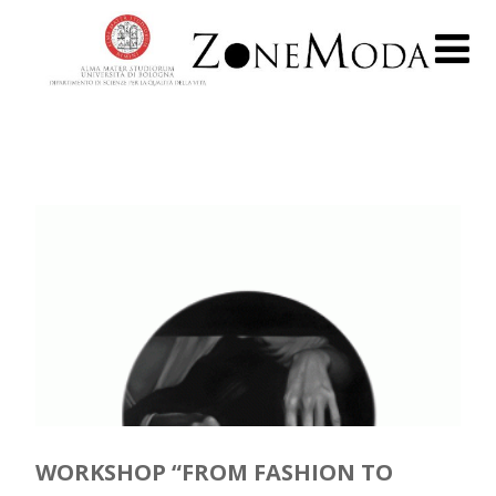
WORKSHOP “FROM FASHION TO